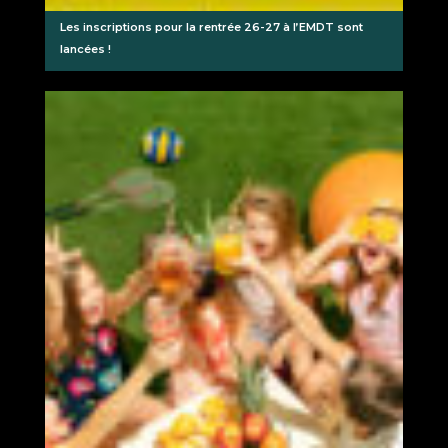
Les inscriptions pour la rentrée 26-27 à l’EMDT sont
lancées !