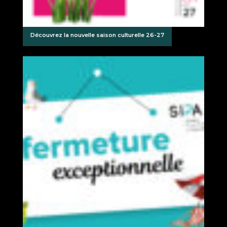
Découvrez la nouvelle saison culturelle 26-27