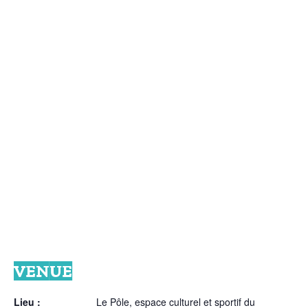
VENUE
Lieu :
Le Pôle, espace culturel et sportif du