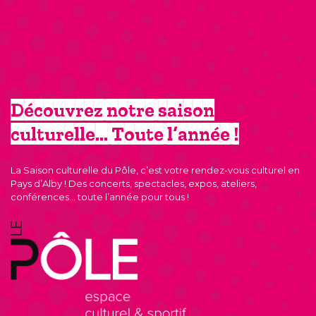
Découvrez notre saison
culturelle… Toute l’année !
La Saison culturelle du Pôle, c’est votre rendez-vous culturel en
Pays d’Alby ! Des concerts, spectacles, expos, ateliers,
conférences… toute l’année pour tous !