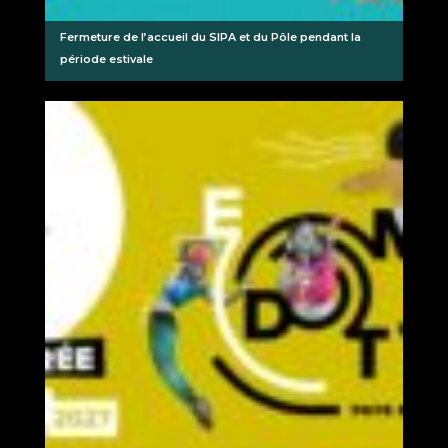
Fermeture de l’accueil du SIPA et du Pôle pendant la
période estivale