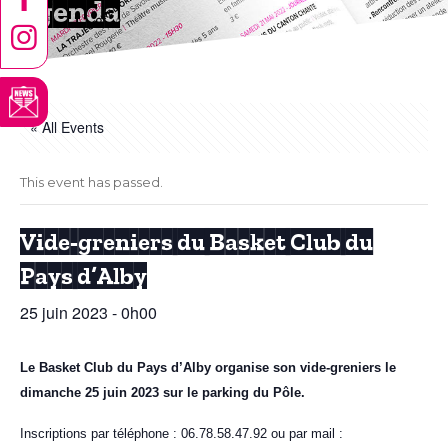
Agenda
« All Events
This event has passed.
Vide-greniers du Basket Club du
Pays d’Alby
25 juin 2023 - 0h00
Le Basket Club du Pays d’Alby organise son vide-greniers le
dimanche 25 juin 2023 sur le parking du Pôle.
Inscriptions par téléphone : 06.78.58.47.92 ou par mail :