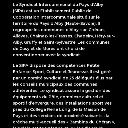
Le Syndicat Intercommunal du Pays d’Alby
(SIPA) est un Etablissement Public de
Coopération Intercommunale situé sur le
territoire du Pays d’Alby (Haute-Savoie). Il
regroupe les communes d’Alby-sur-Chéran,
Allèves, Chainaz-les-Frasses, Chapeiry, Héry-sur-
Alby, Gruffy et Saint-Sylvestre. Les communes
de Cusy et de Mûres ont choisi de
conventionner avec le syndicat.
Le SIPA dispose des compétences Petite
Enfance, Sport, Culture et Jeunesse. Il est géré
par un comité syndical de 25 délégués élus par
les conseils municipaux des communes
adhérentes. Le syndicat assure la gestion des
équipements du Pôle, complexe culturel et
sportif d’envergure, des installations sportives
près du Collège René Long, de la Maison de
Pays et des services de proximité suivants : la
crèche multi-accueil des « Bambins du Chéran »,