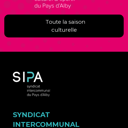
Toute la saison
culturelle
SYNDICAT
INTERCOMMUNAL