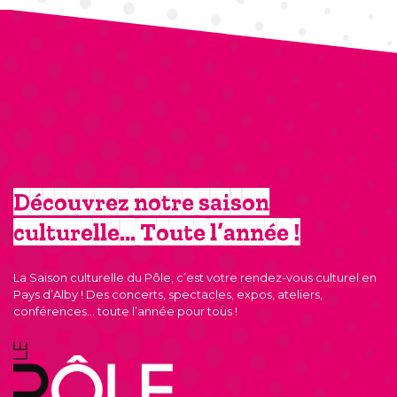
Découvrez notre saison
culturelle… Toute l’année !
La Saison culturelle du Pôle, c’est votre rendez-vous culturel en
Pays d’Alby ! Des concerts, spectacles, expos, ateliers,
conférences… toute l’année pour tous !