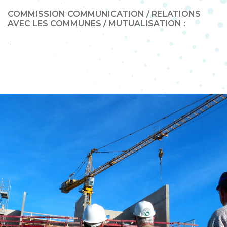
COMMISSION COMMUNICATION / RELATIONS
AVEC LES COMMUNES / MUTUALISATION :
...