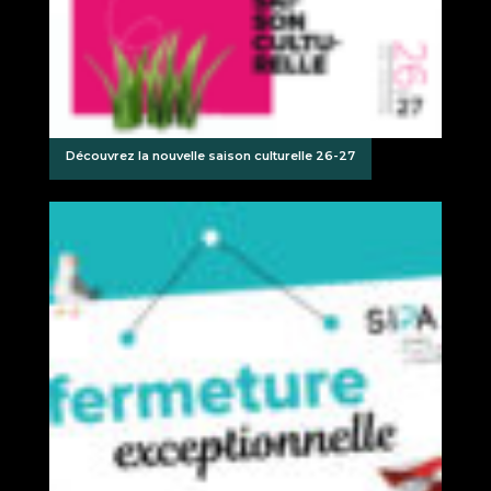
Découvrez la nouvelle saison culturelle 26-27