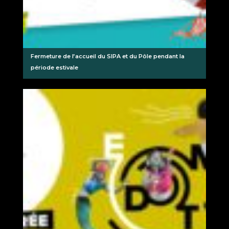
Fermeture de l’accueil du SIPA et du Pôle pendant la
période estivale