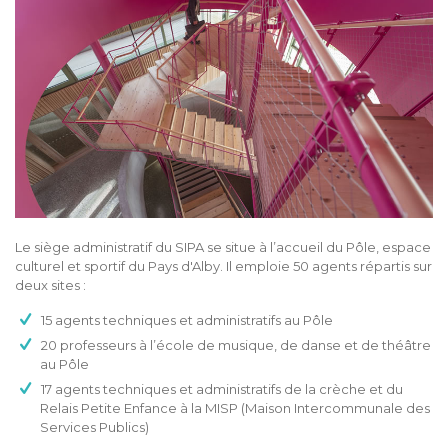
Le siège administratif du SIPA se situe à l’accueil du Pôle, espace
culturel et sportif du Pays d'Alby. Il emploie 50 agents répartis sur
deux sites :
15 agents techniques et administratifs au Pôle
20 professeurs à l’école de musique, de danse et de théâtre
au Pôle
17 agents techniques et administratifs de la crèche et du
Relais Petite Enfance à la MISP (Maison Intercommunale des
Services Publics)