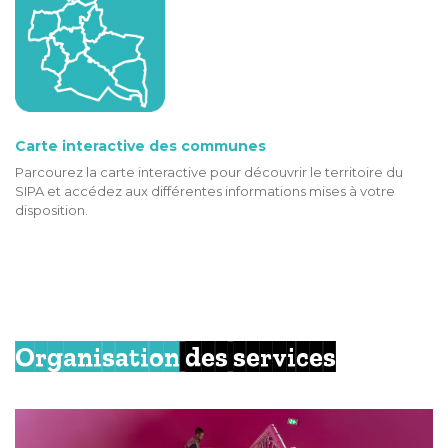
Carte interactive des communes
Parcourez la carte interactive pour découvrir le territoire du
SIPA et accédez aux différentes informations mises à votre
disposition.
Organisation
des services