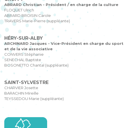
ABRARD Christian - Président / en charge de la culture
FLOQUET Ulrich
ABRARD BROISIN Carole
TRAVERS Marie-Pierre (suppléante)
HÉRY-SUR-ALBY
ARCHINARD Jacques - Vice-Président en charge du sport
et de la vie associative
CONVERS Stéphanie
SENECHAL Baptiste
BOSONETTO Chantal (suppléante)
SAINT-SYLVESTRE
CHARVIER Josette
BARACHIN Mireille
TEYSSEDOU Marie (suppléante)