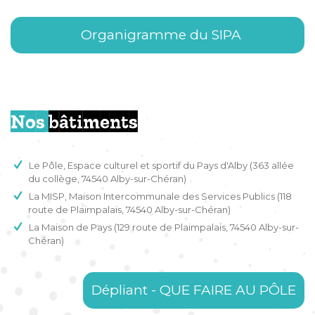
Organigramme du SIPA
Nos
bâtiments
Le Pôle, Espace culturel et sportif du Pays d'Alby (363 allée
du collège, 74540 Alby-sur-Chéran)
La MISP, Maison Intercommunale des Services Publics (118
route de Plaimpalais, 74540 Alby-sur-Chéran)
La Maison de Pays (129 route de Plaimpalais, 74540 Alby-sur-
Chéran)
Dépliant - QUE FAIRE AU PÔLE