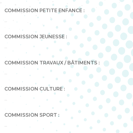
COMMISSION PETITE ENFANCE :
...
COMMISSION JEUNESSE :
...
COMMISSION TRAVAUX / BÂTIMENTS :
...
COMMISSION CULTURE :
...
COMMISSION SPORT :
...