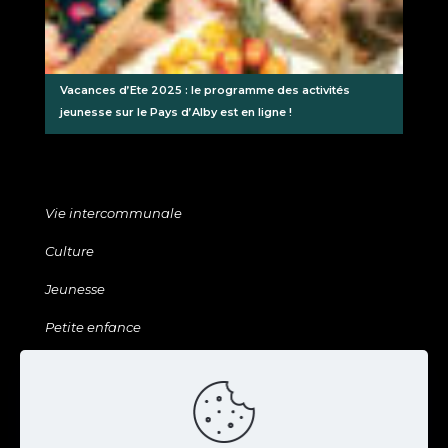
Vacances d’Ete 2025 : le programme des activités
jeunesse sur le Pays d’Alby est en ligne !
Vie intercommunale
Culture
Jeunesse
Petite enfance
Sports & Loisirs
Galerie & ressources
Agenda