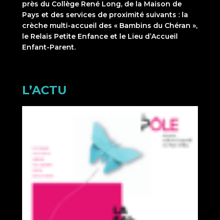
près du Collège René Long, de la Maison de
Pays et des services de proximité suivants : la
crèche multi-accueil des « Bambins du Chéran »,
le Relais Petite Enfance et le Lieu d’Accueil
Enfant-Parent.
L’ACTU