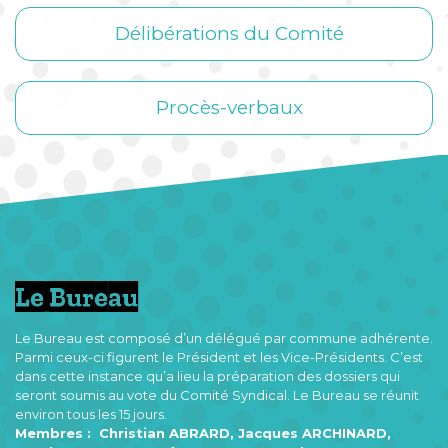
Délibérations du Comité
Procès-verbaux
Le Bureau
Le Bureau est composé d’un délégué par commune adhérente.
Parmi ceux-ci figurent le Président et les Vice-Présidents. C’est
dans cette instance qu’a lieu la préparation des dossiers qui
seront soumis au vote du Comité Syndical. Le Bureau se réunit
environ tous les 15 jours.
Membres : Christian ABRARD, Jacques ARCHINARD,