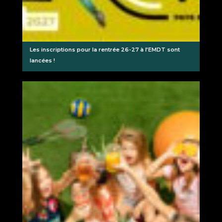
Les inscriptions pour la rentrée 26-27 à l’EMDT sont
lancées !