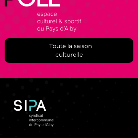
Toute la saison
culturelle