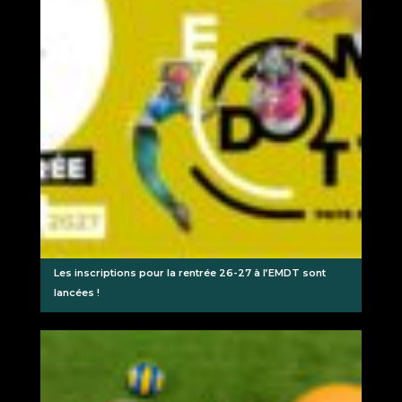
Les inscriptions pour la rentrée 26-27 à l’EMDT sont
lancées !