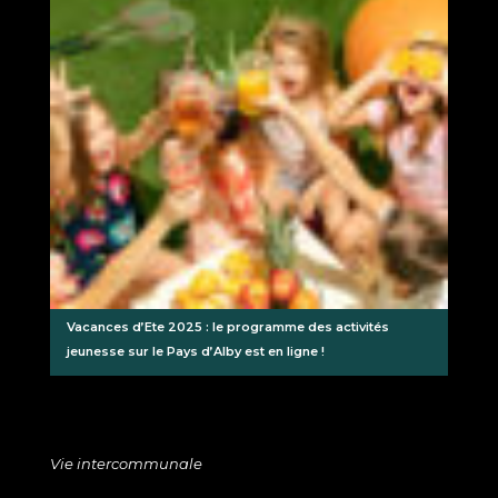
Vacances d’Ete 2025 : le programme des activités
jeunesse sur le Pays d’Alby est en ligne !
Vie intercommunale