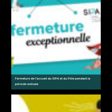
Fermeture de l’accueil du SIPA et du Pôle pendant la
période estivale