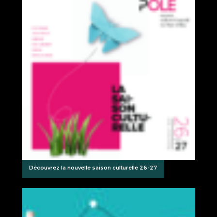
Découvrez la nouvelle saison culturelle 26-27