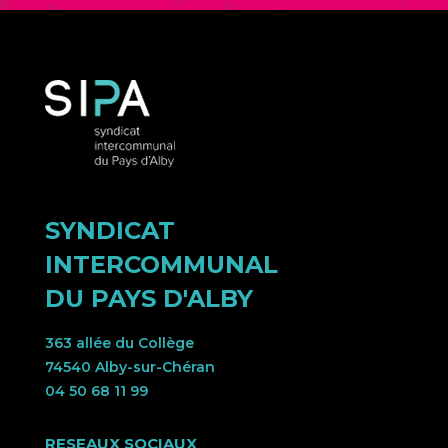
SYNDICAT
INTERCOMMUNAL
DU PAYS D'ALBY
363 allée du Collège
74540 Alby-sur-Chéran
04 50 68 11 99
RESEAUX SOCIAUX