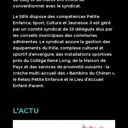
conventionner avec le syndicat.
Le SIPA dispose des compétences Petite
Enfance, Sport, Culture et Jeunesse. Il est géré
par un comité syndical de 25 délégués élus par
les conseils municipaux des communes
adhérentes. Le syndicat assure la gestion des
équipements du Pôle, complexe culturel et
sportif d’envergure, des installations sportives
près du Collège René Long, de la Maison de
Pays et des services de proximité suivants : la
crèche multi-accueil des « Bambins du Chéran »,
le Relais Petite Enfance et le Lieu d’Accueil
Enfant-Parent.
L’ACTU