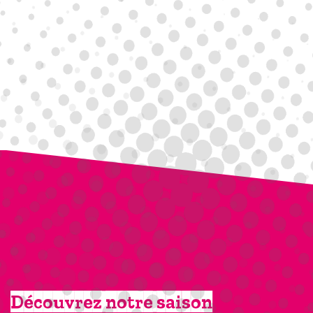
Découvrez notre saison