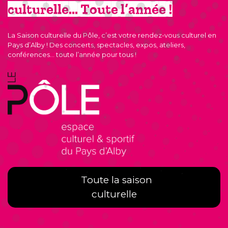
culturelle… Toute l’année !
La Saison culturelle du Pôle, c’est votre rendez-vous culturel en
Pays d’Alby ! Des concerts, spectacles, expos, ateliers,
conférences… toute l’année pour tous !
Toute la saison
culturelle