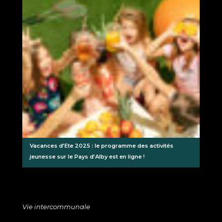
Vacances d’Ete 2025 : le programme des activités
jeunesse sur le Pays d’Alby est en ligne !
Vie intercommunale