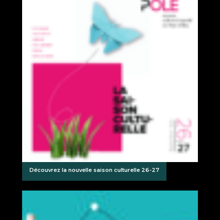
Découvrez la nouvelle saison culturelle 26-27