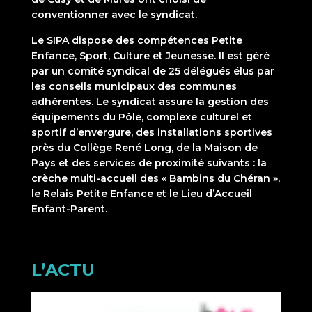
conventionner avec le syndicat.
Le SIPA dispose des compétences Petite
Enfance, Sport, Culture et Jeunesse. Il est géré
par un comité syndical de 25 délégués élus par
les conseils municipaux des communes
adhérentes. Le syndicat assure la gestion des
équipements du Pôle, complexe culturel et
sportif d’envergure, des installations sportives
près du Collège René Long, de la Maison de
Pays et des services de proximité suivants : la
crèche multi-accueil des « Bambins du Chéran »,
le Relais Petite Enfance et le Lieu d’Accueil
Enfant-Parent.
L’ACTU