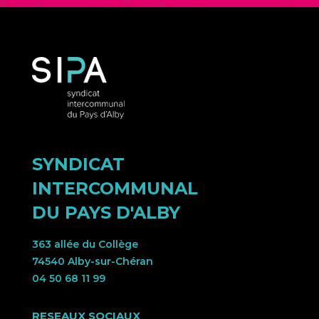
SYNDICAT
INTERCOMMUNAL
DU PAYS D'ALBY
363 allée du Collège
74540 Alby-sur-Chéran
04 50 68 11 99
RESEAUX SOCIAUX