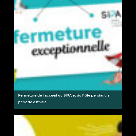
Fermeture de l’accueil du SIPA et du Pôle pendant la
période estivale