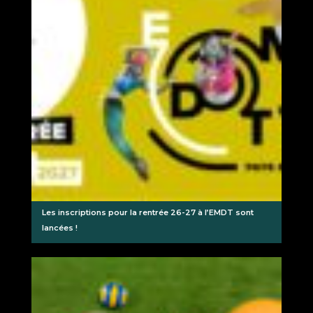
Les inscriptions pour la rentrée 26-27 à l’EMDT sont
lancées !