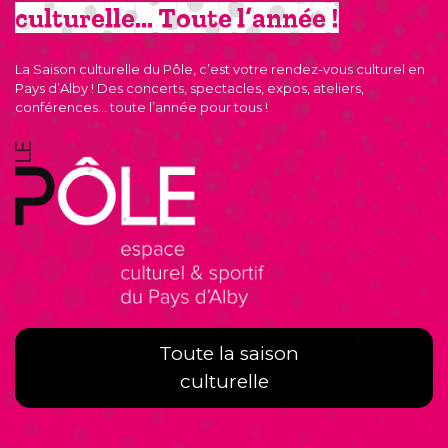
culturelle… Toute l’année !
La Saison culturelle du Pôle, c’est votre rendez-vous culturel en
Pays d’Alby ! Des concerts, spectacles, expos, ateliers,
conférences… toute l’année pour tous !
Toute la saison
culturelle