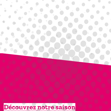
Découvrez notre saison