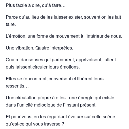
Plus facile à dire, qu’à faire…
Parce qu’au lieu de les laisser exister, souvent on les fait
taire.
L’émotion, une forme de mouvement à l’intérieur de nous.
Une vibration. Quatre interprètes.
Quatre danseuses qui parcourent, apprivoisent, luttent
puis laissent circuler leurs émotions.
Elles se rencontrent, conversent et libèrent leurs
ressentis…
Une circulation propre à elles : une énergie qui existe
dans l’unicité mélodique de l’instant présent.
Et pour vous, en les regardant évoluer sur cette scène,
qu’est-ce qui vous traverse ?