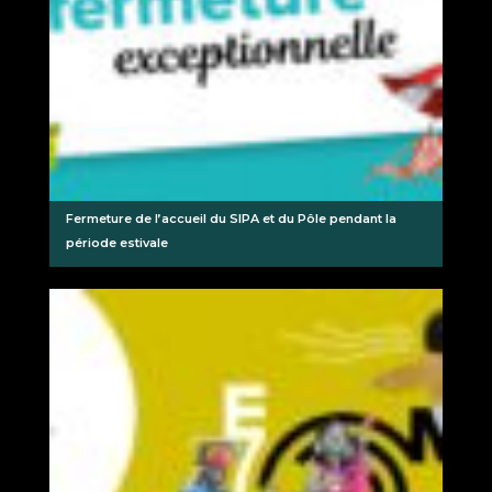
Fermeture de l’accueil du SIPA et du Pôle pendant la
période estivale