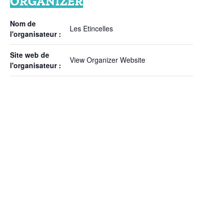
ORGANIZER
Nom de
Les Etincelles
l'organisateur :
Site web de
View Organizer Website
l'organisateur :