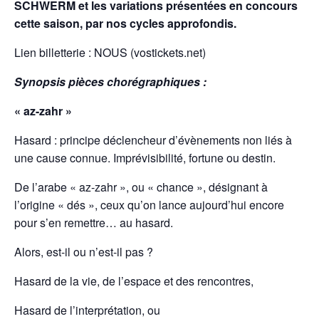
SCHWERM et les variations présentées en concours
cette saison, par nos cycles approfondis.
Lien billetterie :
NOUS (vostickets.net)
Synopsis pièces chorégraphiques :
« az-zahr »
Hasard : principe déclencheur d’évènements non liés à
une cause connue. Imprévisibilité, fortune ou destin.
De l’arabe « az-zahr », ou « chance », désignant à
l’origine « dés », ceux qu’on lance aujourd’hui encore
pour s’en remettre… au hasard.
Alors, est-il ou n’est-il pas ?
Hasard de la vie, de l’espace et des rencontres,
Hasard de l’interprétation, ou