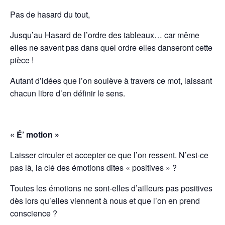
Pas de hasard du tout,
Jusqu’au Hasard de l’ordre des tableaux… car même
elles ne savent pas dans quel ordre elles danseront cette
pièce !
Autant d’idées que l’on soulève à travers ce mot, laissant
chacun libre d’en définir le sens.
« É’ motion »
Laisser circuler et accepter ce que l’on ressent. N’est-ce
pas là, la clé des émotions dites « positives » ?
Toutes les émotions ne sont-elles d’ailleurs pas positives
dès lors qu’elles viennent à nous et que l’on en prend
conscience ?