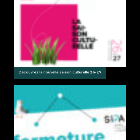
Découvrez la nouvelle saison culturelle 26-27