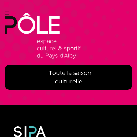
Toute la saison
culturelle