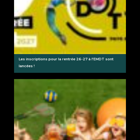
Les inscriptions pour la rentrée 26-27 à l’EMDT sont
lancées !