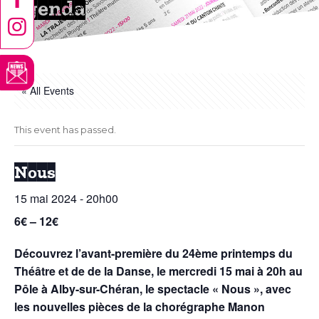
Agenda
« All Events
This event has passed.
Nous
15 mai 2024 - 20h00
6€ – 12€
Découvrez l’avant-première du 24ème printemps du
Théâtre et de de la Danse, le mercredi 15 mai à 20h au
Pôle à Alby-sur-Chéran, le spectacle « Nous », avec
les nouvelles pièces de la chorégraphe Manon