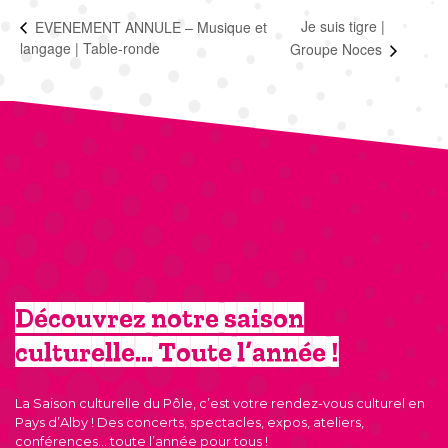
Je suis tigre |
EVENEMENT ANNULE – Musique et
langage | Table-ronde
Groupe Noces
Découvrez notre saison
culturelle… Toute l’année !
La Saison culturelle du Pôle, c’est votre rendez-vous culturel en
Pays d’Alby ! Des concerts, spectacles, expos, ateliers,
conférences… toute l’année pour tous !