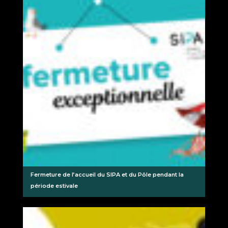
Fermeture de l’accueil du SIPA et du Pôle pendant la
période estivale