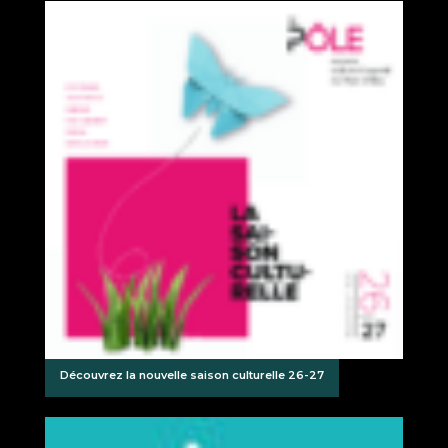
Découvrez la nouvelle saison culturelle 26-27