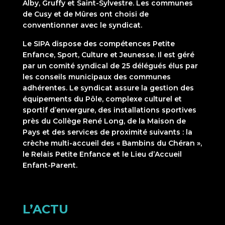
Alby, Gruffy et Saint-Sylvestre. Les communes
de Cusy et de Mûres ont choisi de
conventionner avec le syndicat.
Le SIPA dispose des compétences Petite
Enfance, Sport, Culture et Jeunesse. Il est géré
par un comité syndical de 25 délégués élus par
les conseils municipaux des communes
adhérentes. Le syndicat assure la gestion des
équipements du Pôle, complexe culturel et
sportif d’envergure, des installations sportives
près du Collège René Long, de la Maison de
Pays et des services de proximité suivants : la
crèche multi-accueil des « Bambins du Chéran »,
le Relais Petite Enfance et le Lieu d’Accueil
Enfant-Parent.
L’ACTU