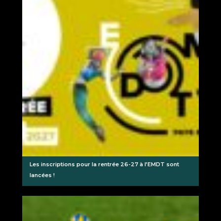
Les inscriptions pour la rentrée 26-27 à l’EMDT sont
lancées !