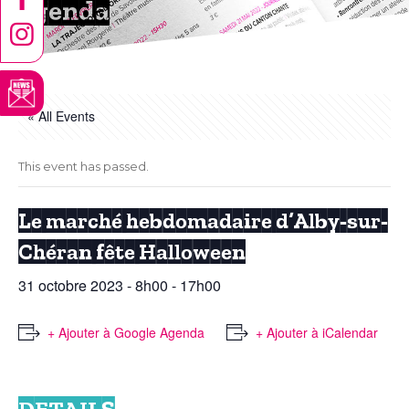
Agenda
« All Events
This event has passed.
Le marché hebdomadaire d’Alby-sur-
Chéran fête Halloween
31 octobre 2023 - 8h00
-
17h00
+ Ajouter à Google Agenda
+ Ajouter à iCalendar