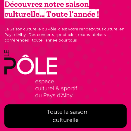
Découvrez notre saison
culturelle… Toute l’année !
La Saison culturelle du Pôle, c’est votre rendez-vous culturel en
Pays d’Alby ! Des concerts, spectacles, expos, ateliers,
conférences… toute l’année pour tous !
Toute la saison
culturelle