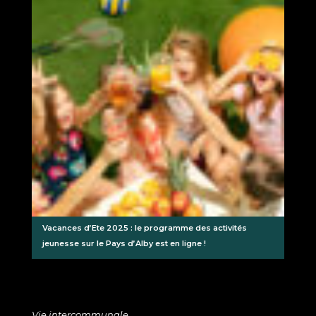
Vacances d’Ete 2025 : le programme des activités
jeunesse sur le Pays d’Alby est en ligne !
Vie intercommunale