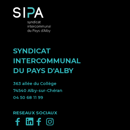
SYNDICAT
INTERCOMMUNAL
DU PAYS D'ALBY
363 allée du Collège
74540 Alby-sur-Chéran
04 50 68 11 99
RESEAUX SOCIAUX