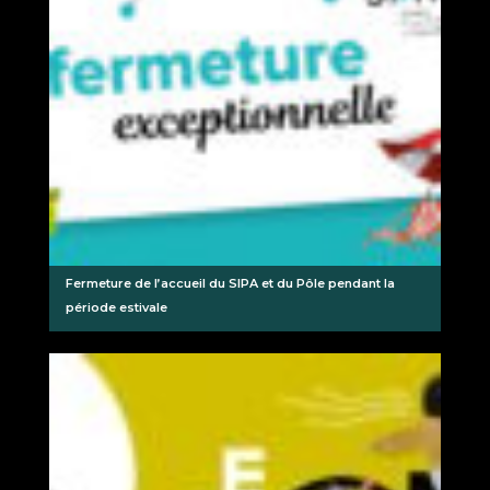
Fermeture de l’accueil du SIPA et du Pôle pendant la
période estivale