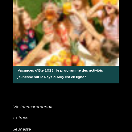
Vacances d’Ete 2025 : le programme des activités
jeunesse sur le Pays d’Alby est en ligne !
Vie intercommunale
Culture
Jeunesse