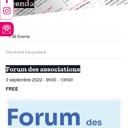
Agenda
« All Events
This event has passed.
Forum des associations
3 septembre 2022 - 9h00
-
13h00
FREE