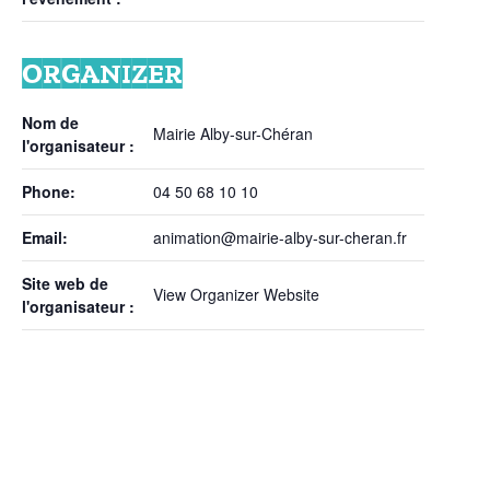
ORGANIZER
Nom de
Mairie Alby-sur-Chéran
l'organisateur :
Phone:
04 50 68 10 10
Email:
animation@mairie-alby-sur-cheran.fr
Site web de
View Organizer Website
l'organisateur :