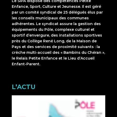
Le SIPA dispose des compétences Petite
Enfance, Sport, Culture et Jeunesse. Il est géré
par un comité syndical de 25 délégués élus par
les conseils municipaux des communes
adhérentes. Le syndicat assure la gestion des
équipements du Pôle, complexe culturel et
sportif d’envergure, des installations sportives
près du Collège René Long, de la Maison de
Pays et des services de proximité suivants : la
crèche multi-accueil des « Bambins du Chéran »,
le Relais Petite Enfance et le Lieu d’Accueil
Enfant-Parent.
L’ACTU