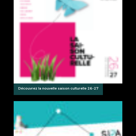
Découvrez la nouvelle saison culturelle 26-27