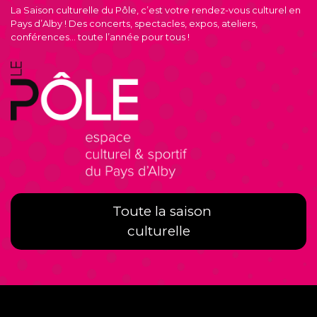
La Saison culturelle du Pôle, c’est votre rendez-vous culturel en
Pays d’Alby ! Des concerts, spectacles, expos, ateliers,
conférences… toute l’année pour tous !
Toute la saison
culturelle