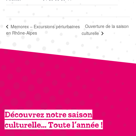
Ouverture de la saison
Memorex – Excursions périurbaines
en Rhône-Alpes
culturelle
Découvrez notre saison
culturelle… Toute l’année !