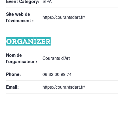
Event Category:
SIPA
Site web de
https://courantsdart.fr/
l'évènement :
ORGANIZER
Nom de
Courants d’Art
l'organisateur :
Phone:
06 82 30 99 74
Email:
https://courantsdart.fr/