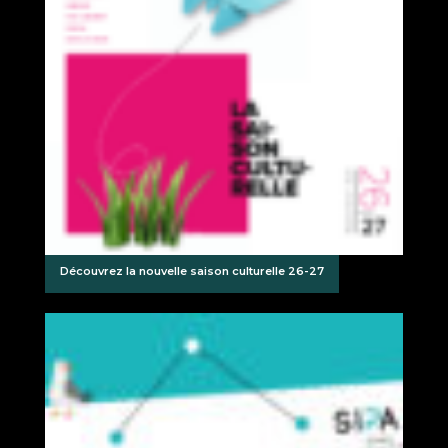
Découvrez la nouvelle saison culturelle 26-27