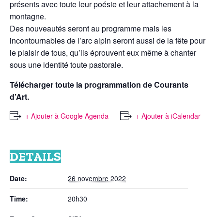
présents avec toute leur poésie et leur attachement à la
montagne.
Des nouveautés seront au programme mais les
incontournables de l’arc alpin seront aussi de la fête pour
le plaisir de tous, qu’ils éprouvent eux même à chanter
sous une identité toute pastorale.
Télécharger toute la programmation de Courants
d’Art.
+ Ajouter à Google Agenda
+ Ajouter à iCalendar
DETAILS
Date:
26 novembre 2022
Time:
20h30