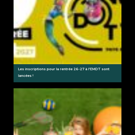
Les inscriptions pour la rentrée 26-27 à l’EMDT sont
lancées !