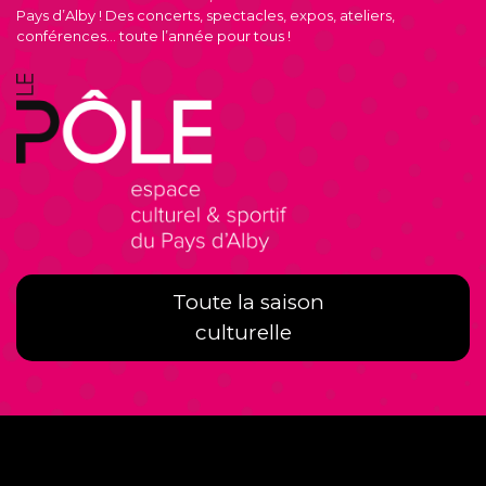
Pays d’Alby ! Des concerts, spectacles, expos, ateliers,
conférences… toute l’année pour tous !
Toute la saison
culturelle