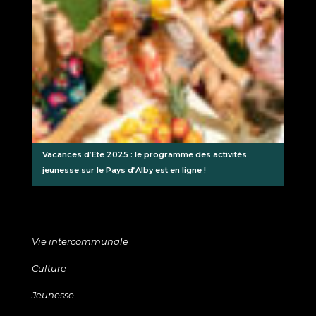
Vacances d’Ete 2025 : le programme des activités
jeunesse sur le Pays d’Alby est en ligne !
Vie intercommunale
Culture
Jeunesse