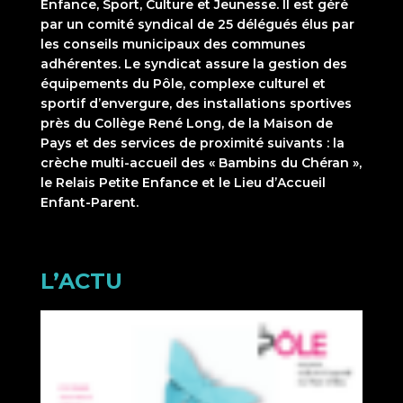
Enfance, Sport, Culture et Jeunesse. Il est géré
par un comité syndical de 25 délégués élus par
les conseils municipaux des communes
adhérentes. Le syndicat assure la gestion des
équipements du Pôle, complexe culturel et
sportif d’envergure, des installations sportives
près du Collège René Long, de la Maison de
Pays et des services de proximité suivants : la
crèche multi-accueil des « Bambins du Chéran »,
le Relais Petite Enfance et le Lieu d’Accueil
Enfant-Parent.
L’ACTU