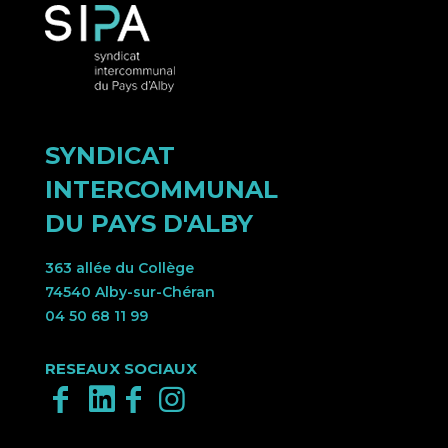
SYNDICAT
INTERCOMMUNAL
DU PAYS D'ALBY
363 allée du Collège
74540 Alby-sur-Chéran
04 50 68 11 99
RESEAUX SOCIAUX