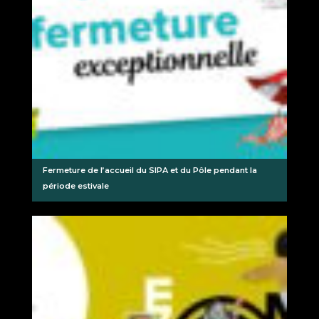
Fermeture de l’accueil du SIPA et du Pôle pendant la
période estivale