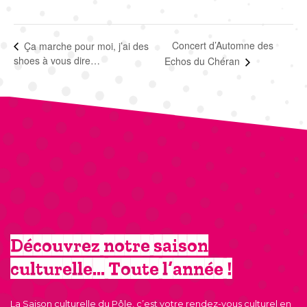
Concert d’Automne des
Ça marche pour moi, j’ai des
shoes à vous dire…
Echos du Chéran
Découvrez notre saison
culturelle… Toute l’année !
La Saison culturelle du Pôle, c’est votre rendez-vous culturel en