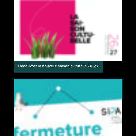
Découvrez la nouvelle saison culturelle 26-27