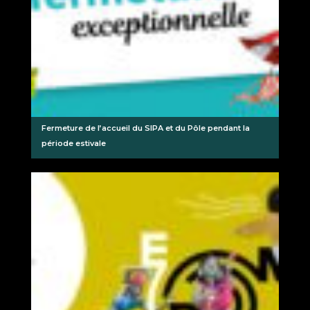
Fermeture de l’accueil du SIPA et du Pôle pendant la
période estivale