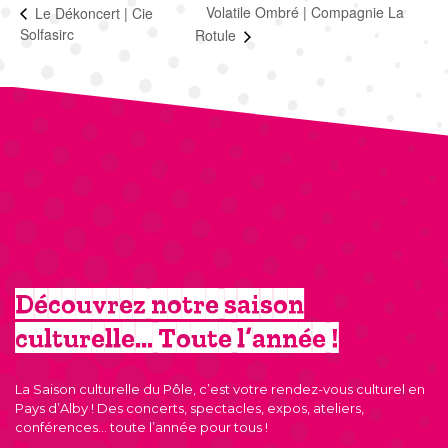
Volatile Ombré | Compagnie La
Le Dékoncert | Cie
Solfasirc
Rotule
Découvrez notre saison
culturelle… Toute l’année !
La Saison culturelle du Pôle, c’est votre rendez-vous culturel en
Pays d’Alby ! Des concerts, spectacles, expos, ateliers,
conférences… toute l’année pour tous !