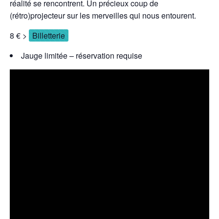
réalité se rencontrent. Un précieux coup de
(rétro)projecteur sur les merveilles qui nous entourent.
8 € >
Billetterie
Jauge limitée – réservation requise