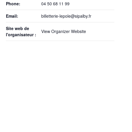
Phone:
04 50 68 11 99
Email:
billetterie-lepole@sipalby.fr
Site web de
View Organizer Website
l'organisateur :