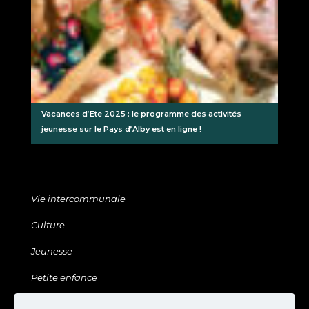
Vacances d’Ete 2025 : le programme des activités
jeunesse sur le Pays d’Alby est en ligne !
Vie intercommunale
Culture
Jeunesse
Petite enfance
Sports & Loisirs