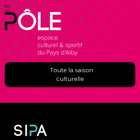
Toute la saison
culturelle