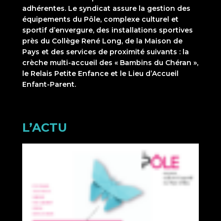
adhérentes. Le syndicat assure la gestion des
équipements du Pôle, complexe culturel et
sportif d’envergure, des installations sportives
près du Collège René Long, de la Maison de
Pays et des services de proximité suivants : la
crèche multi-accueil des « Bambins du Chéran »,
le Relais Petite Enfance et le Lieu d’Accueil
Enfant-Parent.
L’ACTU