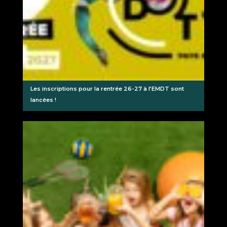
Les inscriptions pour la rentrée 26-27 à l’EMDT sont
lancées !