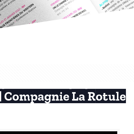
 | Compagnie La Rotule