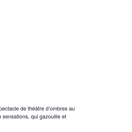
spectacle de théâtre d’ombres au
sensations, qui gazouille et