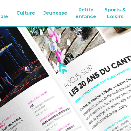
Petite
Sports &
Culture
Jeunesse
ale
enfance
Loisirs