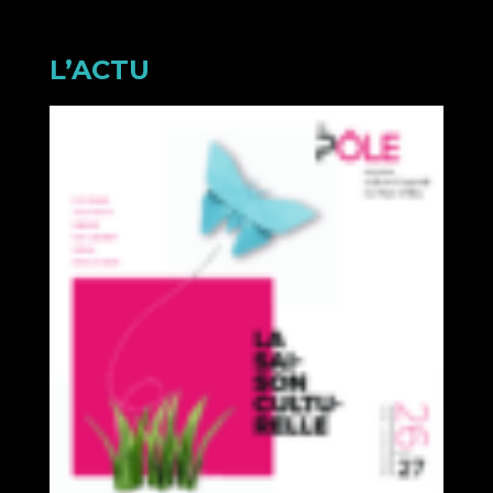
L’ACTU