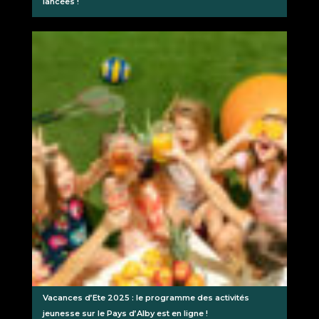
lancées !
Vacances d’Ete 2025 : le programme des activités
jeunesse sur le Pays d’Alby est en ligne !