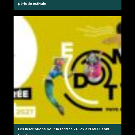
période estivale
Les inscriptions pour la rentrée 26-27 à l’EMDT sont