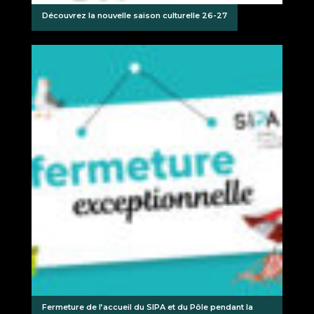
Découvrez la nouvelle saison culturelle 26-27
Fermeture de l’accueil du SIPA et du Pôle pendant la