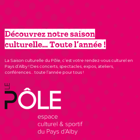
Découvrez notre saison
culturelle… Toute l’année !
La Saison culturelle du Pôle, c’est votre rendez-vous culturel en
Pays d’Alby ! Des concerts, spectacles, expos, ateliers,
conférences… toute l’année pour tous !