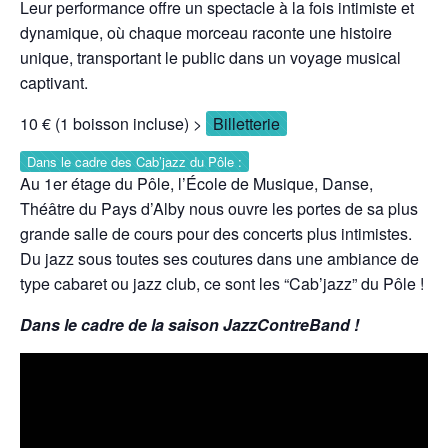
Leur performance offre un spectacle à la fois intimiste et
dynamique, où chaque morceau raconte une histoire
unique, transportant le public dans un voyage musical
captivant.
10 € (1 boisson incluse) >
Billetterie
Dans le cadre des Cab’jazz du Pôle :
Au 1er étage du Pôle, l’École de Musique, Danse,
Théâtre du Pays d’Alby nous ouvre les portes de sa plus
grande salle de cours pour des concerts plus intimistes.
Du jazz sous toutes ses coutures dans une ambiance de
type cabaret ou jazz club, ce sont les “Cab’jazz” du Pôle !
Dans le cadre de la saison JazzContreBand !