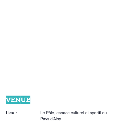
VENUE
Lieu :
Le Pôle, espace culturel et sportif du
Pays d’Alby