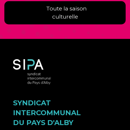
Toute la saison
culturelle
SYNDICAT
INTERCOMMUNAL
DU PAYS D'ALBY