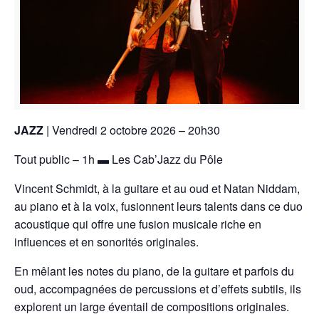
JAZZ
| Vendredi 2 octobre 2026 – 20h30
Tout public – 1h ▬ Les Cab’Jazz du Pôle
Vincent Schmidt, à la guitare et au oud et Natan Niddam,
au piano et à la voix, fusionnent leurs talents dans ce duo
acoustique qui offre une fusion musicale riche en
influences et en sonorités originales.
En mêlant les notes du piano, de la guitare et parfois du
oud, accompagnées de percussions et d’effets subtils, ils
explorent un large éventail de compositions originales.