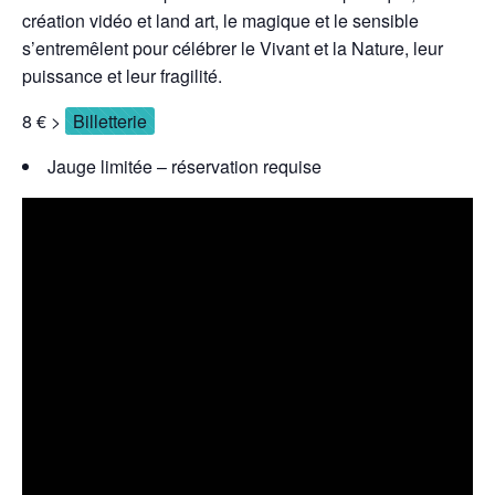
création vidéo et land art, le magique et le sensible
s’entremêlent pour célébrer le Vivant et la Nature, leur
puissance et leur fragilité.
8 € >
Billetterie
Jauge limitée – réservation requise