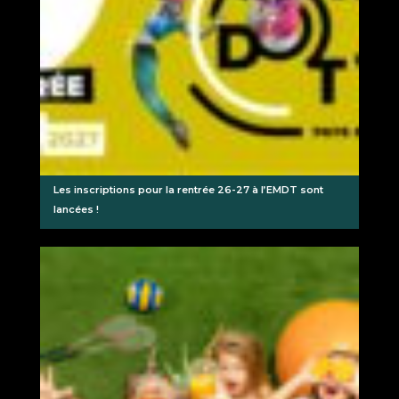
Les inscriptions pour la rentrée 26-27 à l’EMDT sont
lancées !