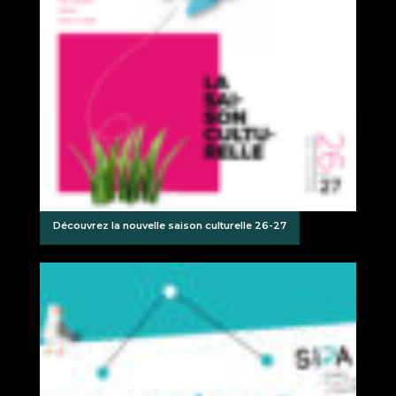
Découvrez la nouvelle saison culturelle 26-27