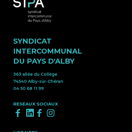
SYNDICAT
INTERCOMMUNAL
DU PAYS D'ALBY
363 allée du Collège
74540 Alby-sur-Chéran
04 50 68 11 99
RESEAUX SOCIAUX