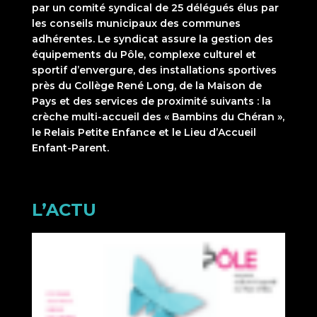
par un comité syndical de 25 délégués élus par
les conseils municipaux des communes
adhérentes. Le syndicat assure la gestion des
équipements du Pôle, complexe culturel et
sportif d’envergure, des installations sportives
près du Collège René Long, de la Maison de
Pays et des services de proximité suivants : la
crèche multi-accueil des « Bambins du Chéran »,
le Relais Petite Enfance et le Lieu d’Accueil
Enfant-Parent.
L’ACTU