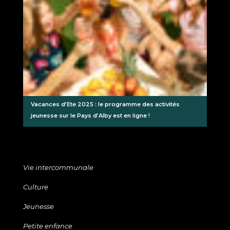
Vacances d’Ete 2025 : le programme des activités
jeunesse sur le Pays d’Alby est en ligne !
Vie intercommunale
Culture
Jeunesse
Petite enfance