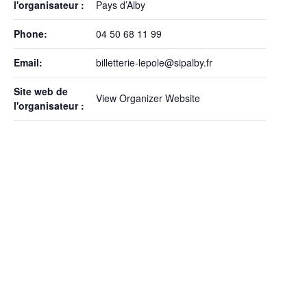
l'organisateur :
Pays d’Alby
Phone:
04 50 68 11 99
Email:
billetterie-lepole@sipalby.fr
Site web de
View Organizer Website
l'organisateur :