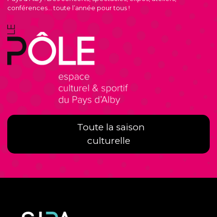
conférences… toute l’année pour tous !
Toute la saison
culturelle