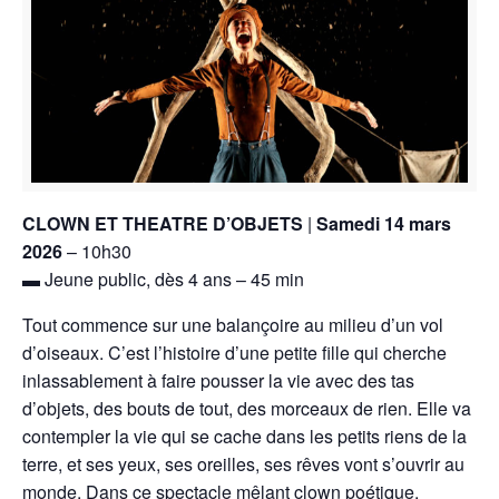
CLOWN ET THEATRE D’OBJETS
|
Samedi 14 mars
2026
– 10h30
▬ Jeune public, dès 4 ans – 45 min
Tout commence sur une balançoire au milieu d’un vol
d’oiseaux. C’est l’histoire d’une petite fille qui cherche
inlassablement à faire pousser la vie avec des tas
d’objets, des bouts de tout, des morceaux de rien. Elle va
contempler la vie qui se cache dans les petits riens de la
terre, et ses yeux, ses oreilles, ses rêves vont s’ouvrir au
monde. Dans ce spectacle mêlant clown poétique,