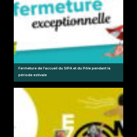
Fermeture de l’accueil du SIPA et du Pôle pendant la
période estivale