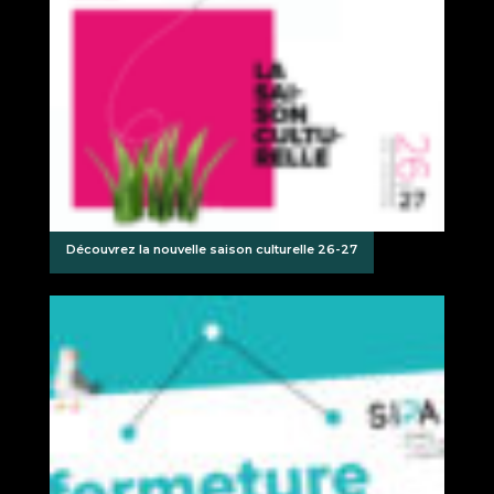
Découvrez la nouvelle saison culturelle 26-27