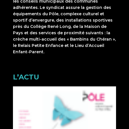
les conseils municipaux des communes
adhérentes. Le syndicat assure la gestion des
équipements du Pôle, complexe culturel et
sportif d’envergure, des installations sportives
près du Collège René Long, de la Maison de
Pays et des services de proximité suivants : la
crèche multi-accueil des « Bambins du Chéran »,
le Relais Petite Enfance et le Lieu d’Accueil
Enfant-Parent.
L’ACTU