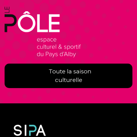
Toute la saison
culturelle