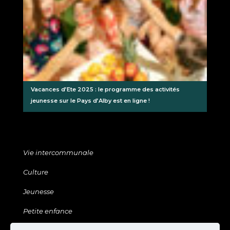
Vacances d’Ete 2025 : le programme des activités
jeunesse sur le Pays d’Alby est en ligne !
Vie intercommunale
Culture
Jeunesse
Petite enfance