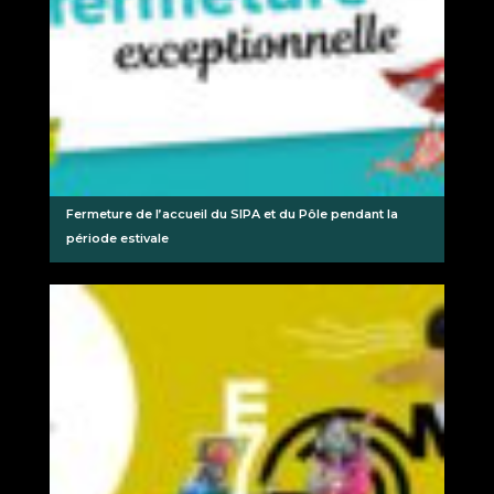
Fermeture de l’accueil du SIPA et du Pôle pendant la
période estivale