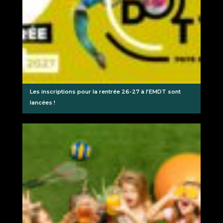
Les inscriptions pour la rentrée 26-27 à l’EMDT sont
lancées !