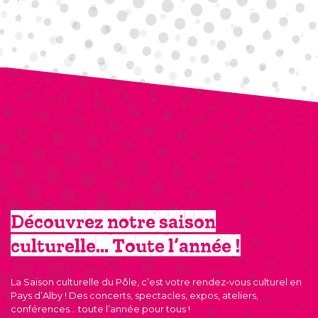
Events
Découvrez notre saison
culturelle… Toute l’année !
La Saison culturelle du Pôle, c’est votre rendez-vous culturel en
Pays d’Alby ! Des concerts, spectacles, expos, ateliers,
conférences… toute l’année pour tous !