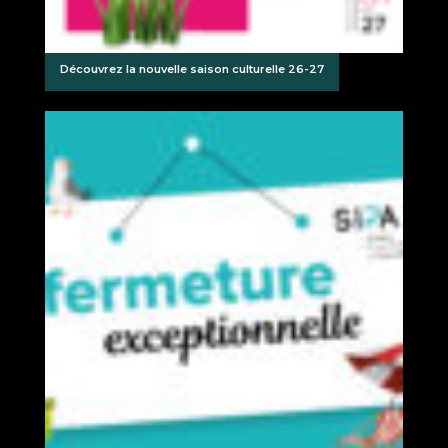
Découvrez la nouvelle saison culturelle 26-27