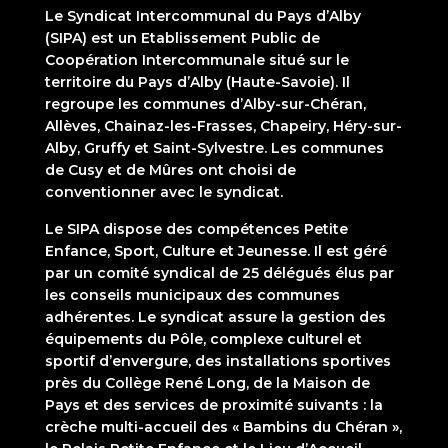
Le Syndicat Intercommunal du Pays d’Alby
(SIPA) est un Etablissement Public de
Coopération Intercommunale situé sur le
territoire du Pays d’Alby (Haute-Savoie). Il
regroupe les communes d’Alby-sur-Chéran,
Allèves, Chainaz-les-Frasses, Chapeiry, Héry-sur-
Alby, Gruffy et Saint-Sylvestre. Les communes
de Cusy et de Mûres ont choisi de
conventionner avec le syndicat.
Le SIPA dispose des compétences Petite
Enfance, Sport, Culture et Jeunesse. Il est géré
par un comité syndical de 25 délégués élus par
les conseils municipaux des communes
adhérentes. Le syndicat assure la gestion des
équipements du Pôle, complexe culturel et
sportif d’envergure, des installations sportives
près du Collège René Long, de la Maison de
Pays et des services de proximité suivants : la
crèche multi-accueil des « Bambins du Chéran »,