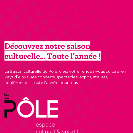
Découvrez notre saison
culturelle… Toute l’année !
La Saison culturelle du Pôle, c’est votre rendez-vous culturel en
Pays d’Alby ! Des concerts, spectacles, expos, ateliers,
conférences… toute l’année pour tous !