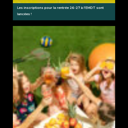
Les inscriptions pour la rentrée 26-27 à l’EMDT sont
lancées !