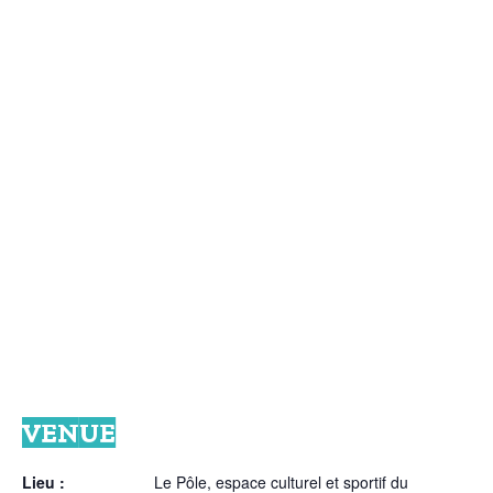
VENUE
Lieu :
Le Pôle, espace culturel et sportif du