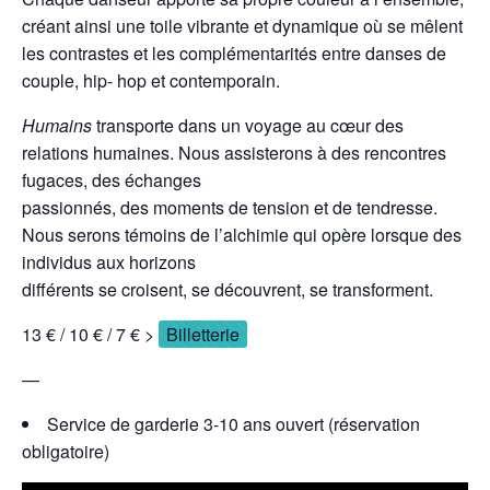
créant ainsi une toile vibrante et dynamique où se mêlent
les contrastes et les complémentarités entre danses de
couple, hip- hop et contemporain.
Humains
transporte dans un voyage au cœur des
relations humaines. Nous assisterons à des rencontres
fugaces, des échanges
passionnés, des moments de tension et de tendresse.
Nous serons témoins de l’alchimie qui opère lorsque des
individus aux horizons
différents se croisent, se découvrent, se transforment.
13 € / 10 € / 7 € >
Billetterie
—
Service de garderie 3-10 ans ouvert (réservation
obligatoire)