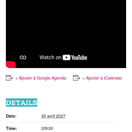
+ Ajouter à Google Agenda
+ Ajouter à iCalendar
DETAILS
Date:
30 avril 2027
Time:
20h30