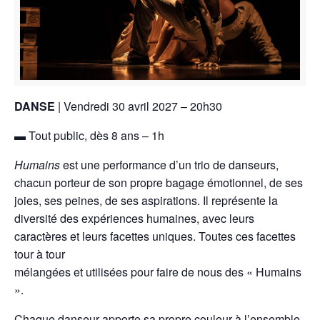
DANSE
| Vendredi 30 avril 2027 – 20h30
▬ Tout public, dès 8 ans – 1h
Humains
est une performance d’un trio de danseurs,
chacun porteur de son propre bagage émotionnel, de ses
joies, ses peines, de ses aspirations. Il représente la
diversité des expériences humaines, avec leurs
caractères et leurs facettes uniques. Toutes ces facettes
tour à tour
mélangées et utilisées pour faire de nous des « Humains
».
Chaque danseur apporte sa propre couleur à l’ensemble,