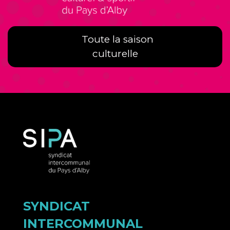
Toute la saison
culturelle
SYNDICAT
INTERCOMMUNAL