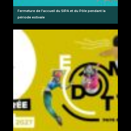
Fermeture de l’accueil du SIPA et du Pôle pendant la
période estivale