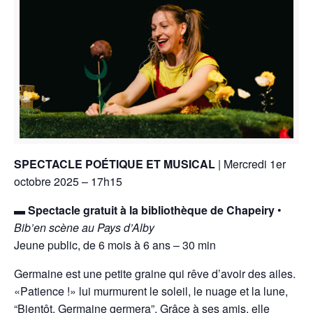
SPECTACLE POÉTIQUE ET MUSICAL
| Mercredi 1er
octobre 2025 – 17h15
▬
Spectacle gratuit à la bibliothèque de Chapeiry
•
Bib’en scène au Pays d’Alby
Jeune public, de 6 mois à 6 ans – 30 min
Germaine est une petite graine qui rêve d’avoir des ailes.
«Patience !» lui murmurent le soleil, le nuage et la lune,
“Bientôt, Germaine germera”. Grâce à ses amis, elle