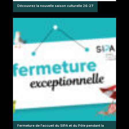
Découvrez la nouvelle saison culturelle 26-27
Fermeture de l’accueil du SIPA et du Pôle pendant la