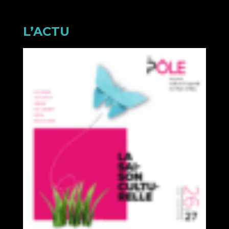
L’ACTU