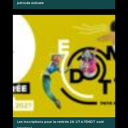
période estivale
Les inscriptions pour la rentrée 26-27 à l’EMDT sont
lancées !