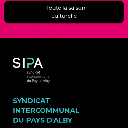
Toute la saison
culturelle
SYNDICAT
INTERCOMMUNAL
DU PAYS D'ALBY