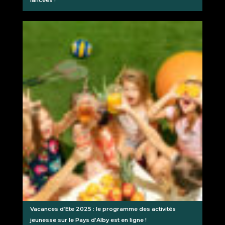
Vacances d’Ete 2025 : le programme des activités
jeunesse sur le Pays d’Alby est en ligne !