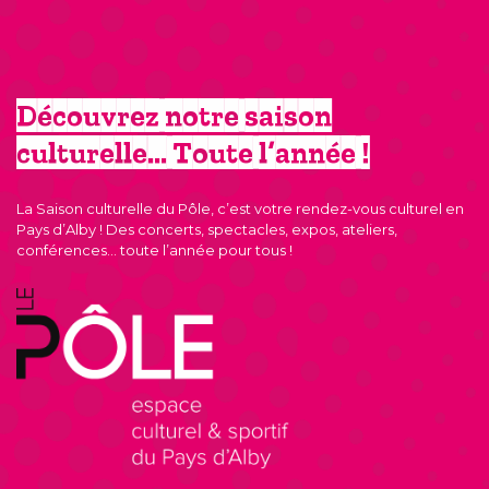
Découvrez notre saison
culturelle… Toute l’année !
La Saison culturelle du Pôle, c’est votre rendez-vous culturel en
Pays d’Alby ! Des concerts, spectacles, expos, ateliers,
conférences… toute l’année pour tous !