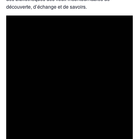
découverte, d’échange et de savoirs.