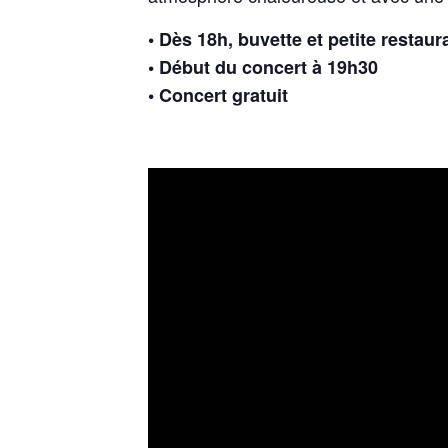
• Dès 18h, buvette et petite restaur
• Début du concert à 19h30
• Concert gratuit