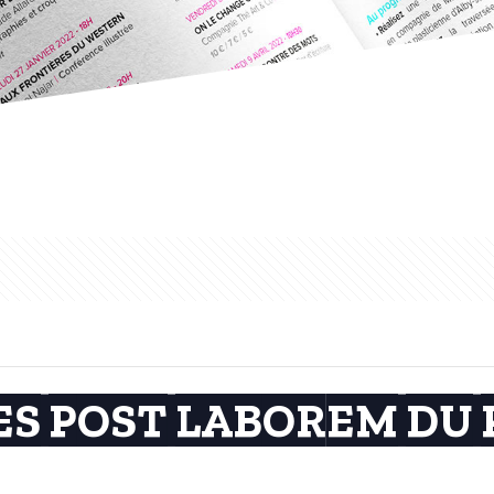
 LES POST LABOREM DU