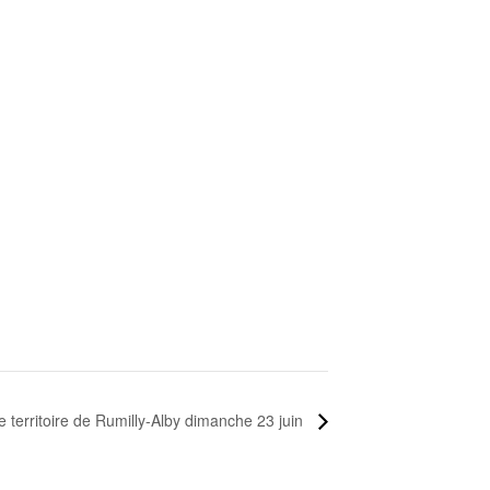
 territoire de Rumilly-Alby dimanche 23 juin