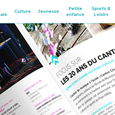
Petite
Sports &
Culture
Jeunesse
ale
enfance
Loisirs