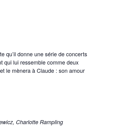
te qu’il donne une série de concerts
ant qui lui ressemble comme deux
 et le mènera à Claude : son amour
iewicz, Charlotte Rampling