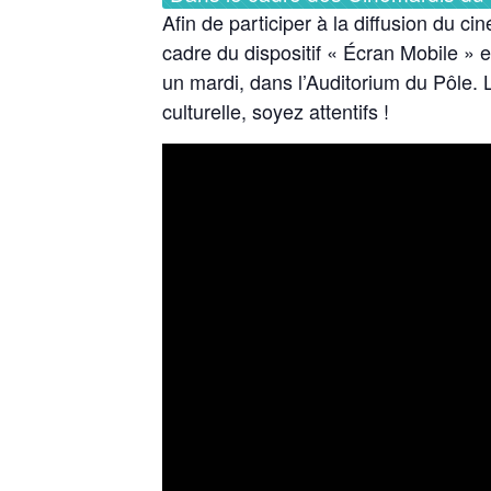
Afin de participer à la diffusion du c
cadre du dispositif « Écran Mobile »
un mardi, dans l’Auditorium du Pôle. 
culturelle, soyez attentifs !