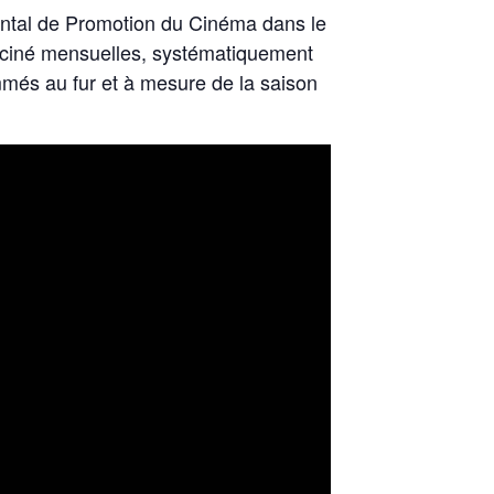
emental de Promotion du Cinéma dans le
s ciné mensuelles, systématiquement
ammés au fur et à mesure de la saison