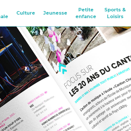
Petite
Sports &
Culture
Jeunesse
ale
enfance
Loisirs