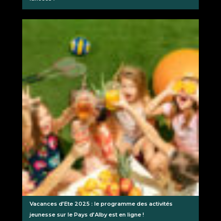
Vacances d’Ete 2025 : le programme des activités
jeunesse sur le Pays d’Alby est en ligne !