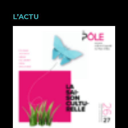
L’ACTU