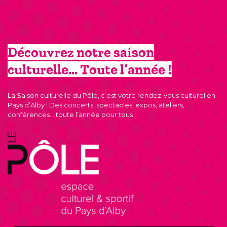
Découvrez notre saison
culturelle… Toute l’année !
La Saison culturelle du Pôle, c’est votre rendez-vous culturel en
Pays d’Alby ! Des concerts, spectacles, expos, ateliers,
conférences… toute l’année pour tous !