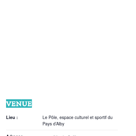
VENUE
Lieu :
Le Pôle, espace culturel et sportif du
Pays d’Alby