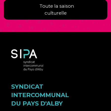
Toute la saison
culturelle
SYNDICAT
INTERCOMMUNAL
DU PAYS D'ALBY