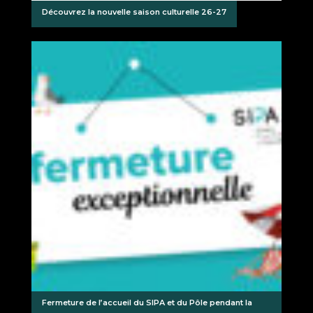
Découvrez la nouvelle saison culturelle 26-27
Fermeture de l’accueil du SIPA et du Pôle pendant la