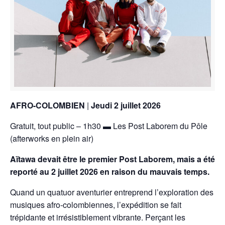
AFRO-COLOMBIEN
|
Jeudi 2 juillet 2026
Gratuit, tout public – 1h30 ▬ Les Post Laborem du Pôle
(afterworks en plein air)
Aïtawa devait être le premier Post Laborem, mais a été
reporté au 2 juillet 2026 en raison du mauvais temps.
Quand un quatuor aventurier entreprend l’exploration des
musiques afro-colombiennes, l’expédition se fait
trépidante et irrésistiblement vibrante. Perçant les