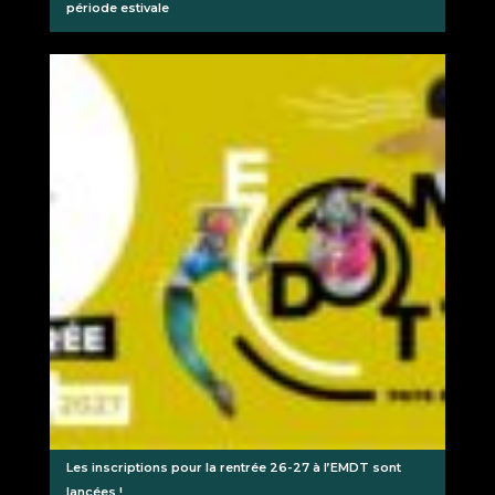
période estivale
Les inscriptions pour la rentrée 26-27 à l’EMDT sont
lancées !