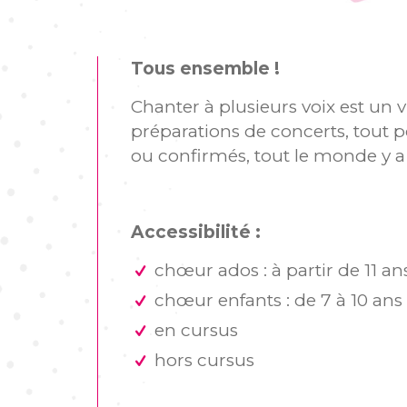
Tous ensemble !
Chanter à plusieurs voix est un 
préparations de concerts, tout p
ou confirmés, tout le monde y a 
Accessibilité :
chœur ados : à partir de 11 an
chœur enfants : de 7 à 10 ans
en cursus
hors cursus