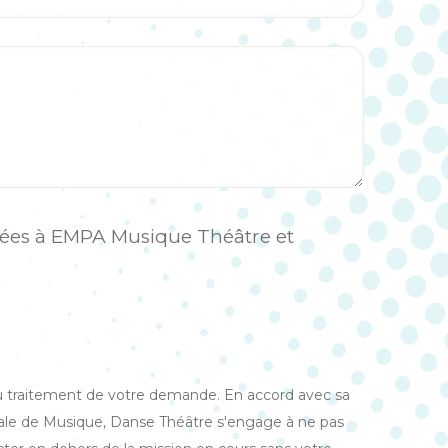
ées à EMPA Musique Théâtre et
au traitement de votre demande. En accord avec sa
le de Musique, Danse Théâtre s'engage à ne pas