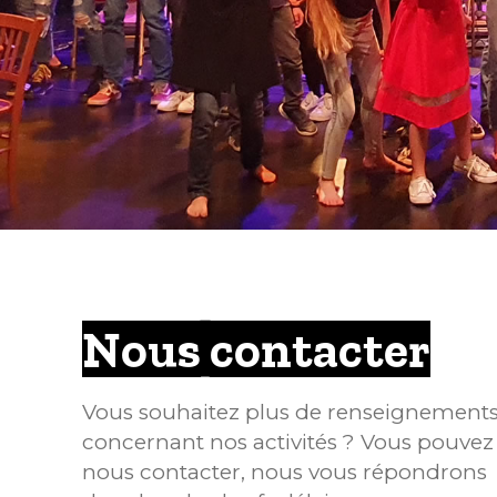
Nous contacter
Vous souhaitez plus de renseignement
concernant nos activités ? Vous pouvez
nous contacter, nous vous répondrons