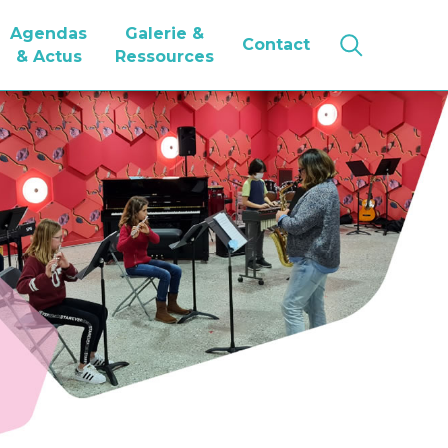
Agendas
Galerie &
Contact
& Actus
Ressources