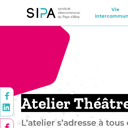
Vie
intercommun
Atelier Théâtr
L’atelier s’adresse à tous