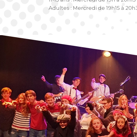
Adultes : Mercredi de 19h15 à 20h