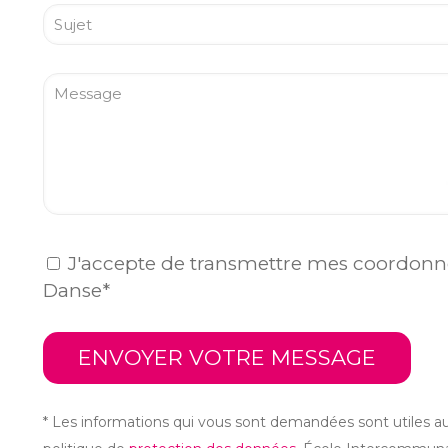
J'accepte de transmettre mes coordonn
Danse*
* Les informations qui vous sont demandées sont utiles 