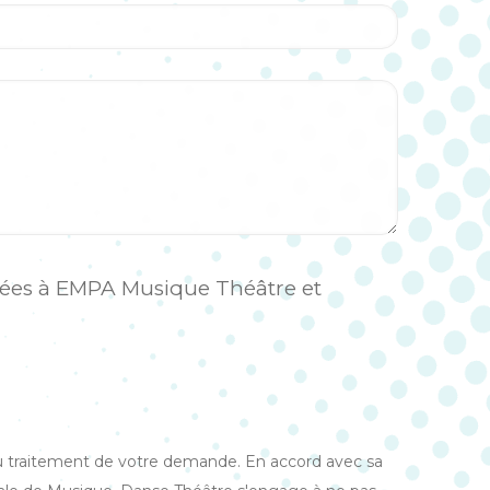
ées à EMPA Musique Théâtre et
au traitement de votre demande. En accord avec sa