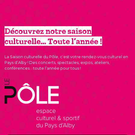
Découvrez notre saison
culturelle… Toute l’année !
La Saison culturelle du Pôle, c’est votre rendez-vous culturel en
Pays d’Alby ! Des concerts, spectacles, expos, ateliers,
conférences… toute l’année pour tous !