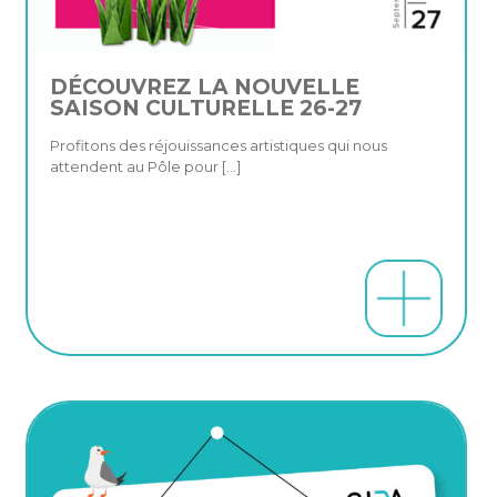
DÉCOUVREZ LA NOUVELLE
SAISON CULTURELLE 26-27
Profitons des réjouissances artistiques qui nous
attendent au Pôle pour
[…]