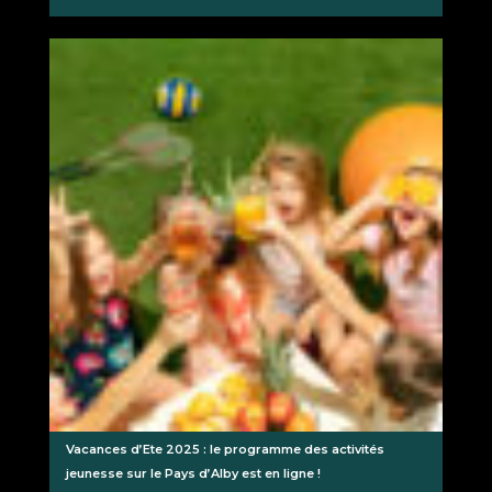
Vacances d’Ete 2025 : le programme des activités
jeunesse sur le Pays d’Alby est en ligne !