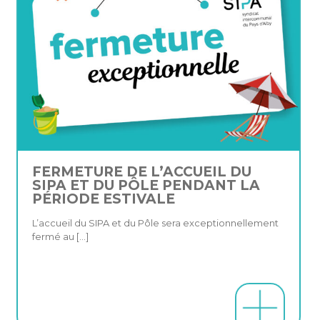
FERMETURE DE L’ACCUEIL DU
SIPA ET DU PÔLE PENDANT LA
PÉRIODE ESTIVALE
L’accueil du SIPA et du Pôle sera exceptionnellement
fermé au
[…]