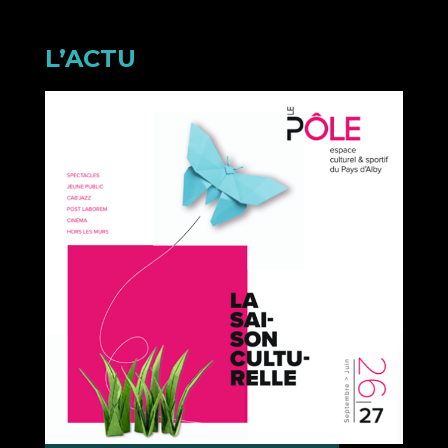
L’ACTU