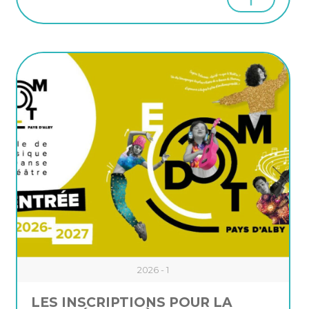
2026 - 1
LES INSCRIPTIONS POUR LA