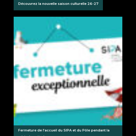
Découvrez la nouvelle saison culturelle 26-27
Fermeture de l’accueil du SIPA et du Pôle pendant la