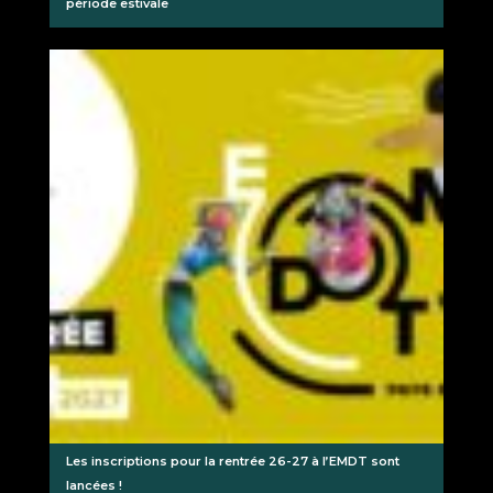
période estivale
Les inscriptions pour la rentrée 26-27 à l’EMDT sont
lancées !