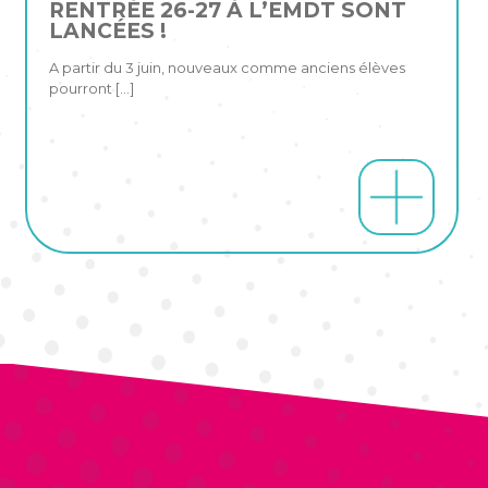
RENTRÉE 26-27 À L’EMDT SONT
LANCÉES !
A partir du 3 juin, nouveaux comme anciens élèves
pourront
[…]