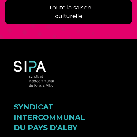
Toute la saison
culturelle
SYNDICAT
INTERCOMMUNAL
DU PAYS D'ALBY