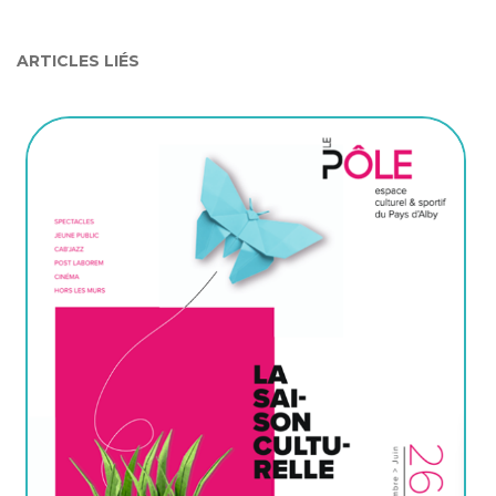
ARTICLES LIÉS