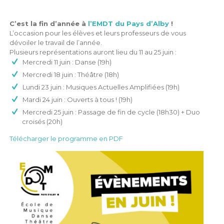
C’est la fin d’année à
l’EMDT du Pays d’Alby
!
L’occasion pour les élèves et leurs professeurs de vous
dévoiler le travail de l’année.
Plusieurs représentations auront lieu du 11 au 25 juin :
Mercredi 11 juin : Danse (19h)
Mercredi 18 juin : Théâtre (18h)
Lundi 23 juin : Musiques Actuelles Amplifiées (19h)
Mardi 24 juin : Ouverts à tous ! (19h)
Mercredi 25 juin : Passage de fin de cycle (18h30) + Duo
croisés (20h)
Télécharger le programme en PDF