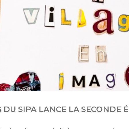
NS DU SIPA LANCE LA SECONDE 