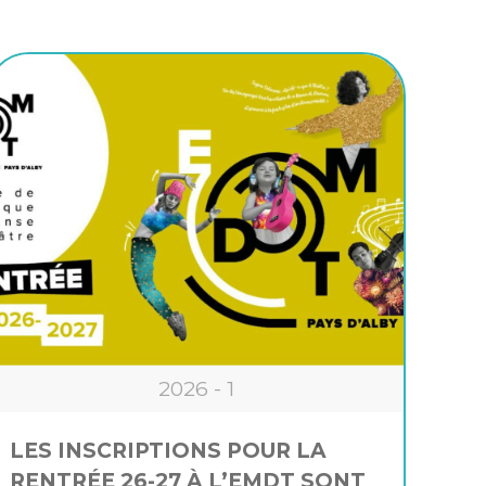
2026 - 1
LES INSCRIPTIONS POUR LA
RENTRÉE 26-27 À L’EMDT SONT