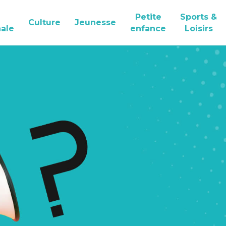
Petite
Sports &
Culture
Jeunesse
ale
enfance
Loisirs