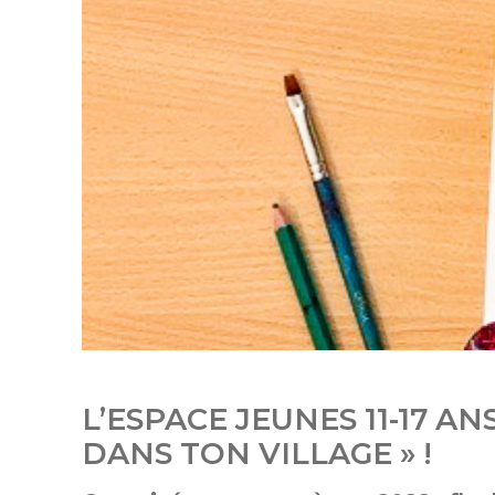
L’ESPACE JEUNES 11-17 A
DANS TON VILLAGE » !