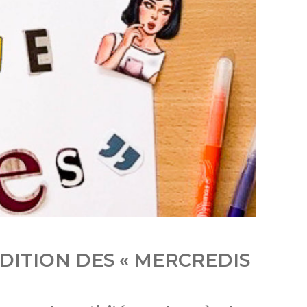
ÉDITION DES « MERCREDIS