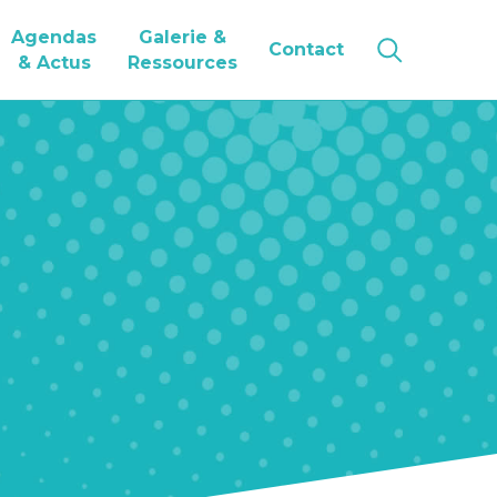
Agendas
Galerie &
Contact
& Actus
Ressources