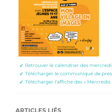
Retrouver le calendrier des mercredi
Télécharger le communiqué de pres
Télécharger l’affiche des « Mercredis 
ARTICLES LIÉS