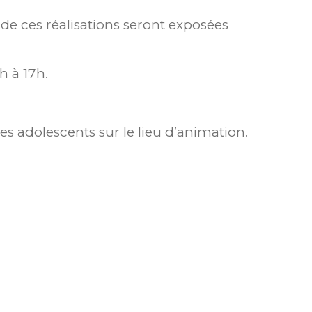
 ces réalisations seront exposées
 à 17h.
es adolescents sur le lieu d’animation.