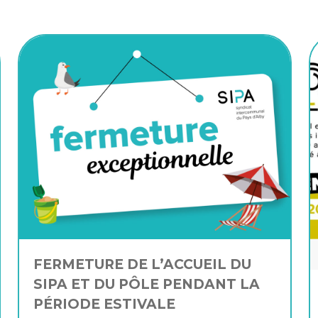
FERMETURE DE L’ACCUEIL DU
SIPA ET DU PÔLE PENDANT LA
PÉRIODE ESTIVALE