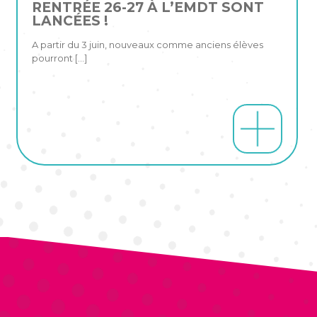
RENTRÉE 26-27 À L’EMDT SONT
LANCÉES !
A partir du 3 juin, nouveaux comme anciens élèves
pourront
[…]