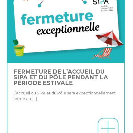
FERMETURE DE L’ACCUEIL DU
SIPA ET DU PÔLE PENDANT LA
PÉRIODE ESTIVALE
L’accueil du SIPA et du Pôle sera exceptionnellement
fermé au
[…]