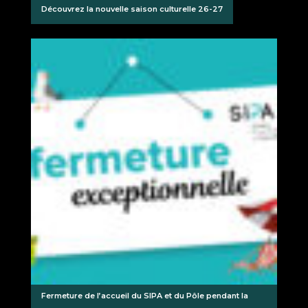
Découvrez la nouvelle saison culturelle 26-27
Fermeture de l’accueil du SIPA et du Pôle pendant la