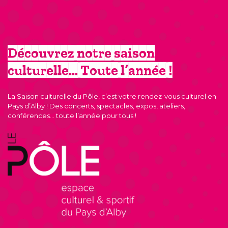
Découvrez notre saison
culturelle… Toute l’année !
La Saison culturelle du Pôle, c’est votre rendez-vous culturel en
Pays d’Alby ! Des concerts, spectacles, expos, ateliers,
conférences… toute l’année pour tous !