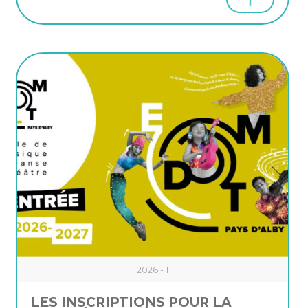
2026 - 1
LES INSCRIPTIONS POUR LA