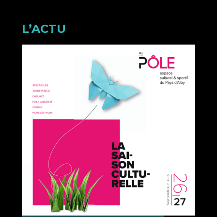
L’ACTU