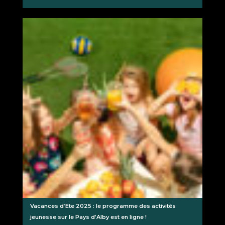
Vacances d’Ete 2025 : le programme des activités
jeunesse sur le Pays d’Alby est en ligne !