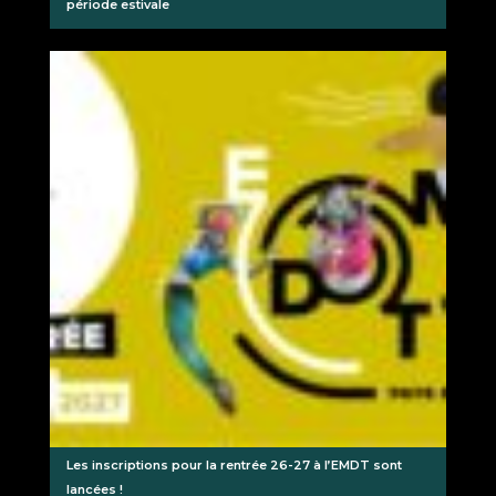
période estivale
Les inscriptions pour la rentrée 26-27 à l’EMDT sont
lancées !