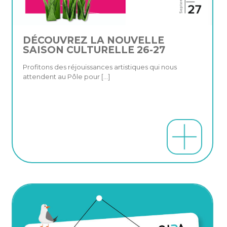
DÉCOUVREZ LA NOUVELLE
SAISON CULTURELLE 26-27
Profitons des réjouissances artistiques qui nous
attendent au Pôle pour
[…]