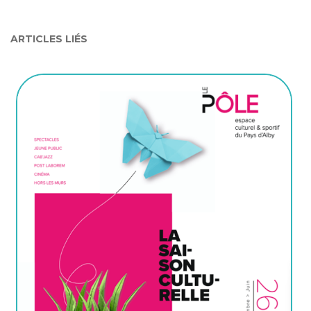
ARTICLES LIÉS