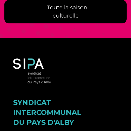
Toute la saison
culturelle
SYNDICAT
INTERCOMMUNAL
DU PAYS D'ALBY