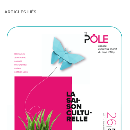
ARTICLES LIÉS