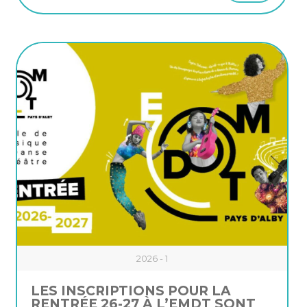
2026 - 1
LES INSCRIPTIONS POUR LA
RENTRÉE 26-27 À L’EMDT SONT