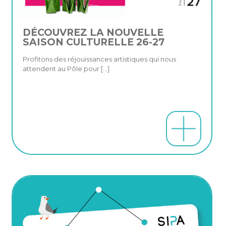
DÉCOUVREZ LA NOUVELLE
SAISON CULTURELLE 26-27
Profitons des réjouissances artistiques qui nous
attendent au Pôle pour
[…]