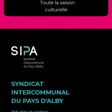
Toute la saison
culturelle
SYNDICAT
INTERCOMMUNAL
DU PAYS D'ALBY
363 allée du Collège