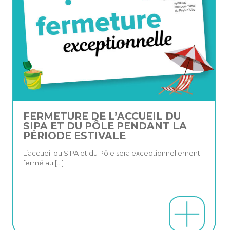
FERMETURE DE L’ACCUEIL DU
SIPA ET DU PÔLE PENDANT LA
PÉRIODE ESTIVALE
L’accueil du SIPA et du Pôle sera exceptionnellement
fermé au
[…]