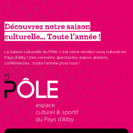
Découvrez notre saison
culturelle… Toute l’année !
La Saison culturelle du Pôle, c’est votre rendez-vous culturel en
Pays d’Alby ! Des concerts, spectacles, expos, ateliers,
conférences… toute l’année pour tous !