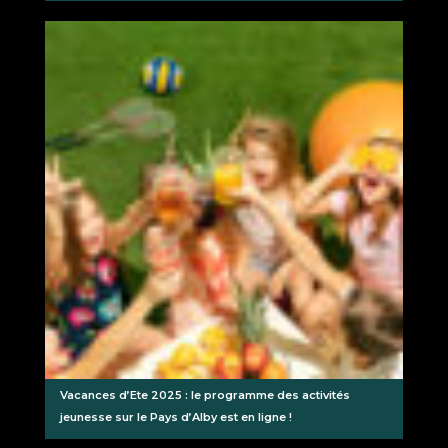
Vacances d’Ete 2025 : le programme des activités
jeunesse sur le Pays d’Alby est en ligne !