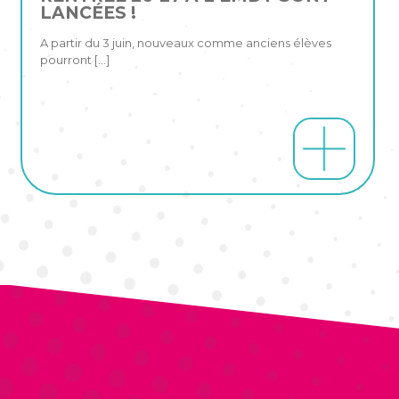
LANCÉES !
A partir du 3 juin, nouveaux comme anciens élèves
pourront
[…]