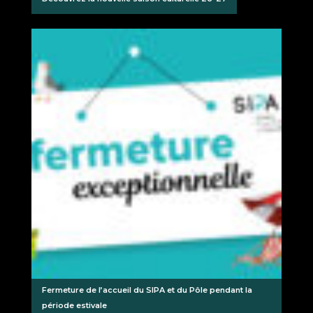
Fermeture de l’accueil du SIPA et du Pôle pendant la
période estivale