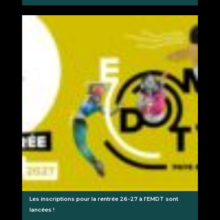
Les inscriptions pour la rentrée 26-27 à l’EMDT sont
lancées !