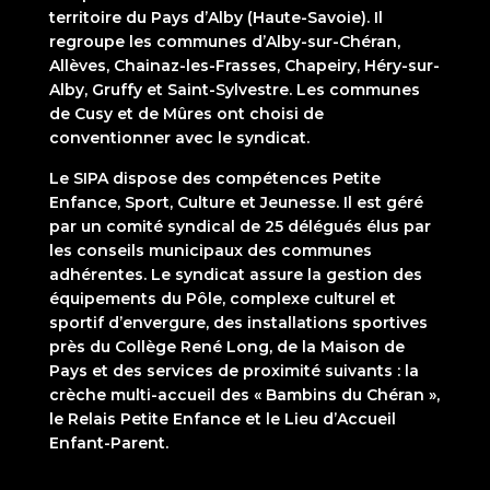
territoire du Pays d’Alby (Haute-Savoie). Il
regroupe les communes d’Alby-sur-Chéran,
Allèves, Chainaz-les-Frasses, Chapeiry, Héry-sur-
Alby, Gruffy et Saint-Sylvestre. Les communes
de Cusy et de Mûres ont choisi de
conventionner avec le syndicat.
Le SIPA dispose des compétences Petite
Enfance, Sport, Culture et Jeunesse. Il est géré
par un comité syndical de 25 délégués élus par
les conseils municipaux des communes
adhérentes. Le syndicat assure la gestion des
équipements du Pôle, complexe culturel et
sportif d’envergure, des installations sportives
près du Collège René Long, de la Maison de
Pays et des services de proximité suivants : la
crèche multi-accueil des « Bambins du Chéran »,
le Relais Petite Enfance et le Lieu d’Accueil
Enfant-Parent.