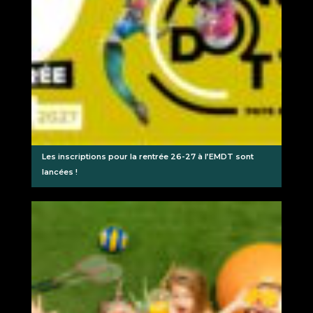
Les inscriptions pour la rentrée 26-27 à l’EMDT sont
lancées !