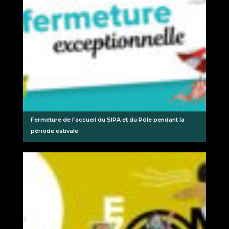
Fermeture de l’accueil du SIPA et du Pôle pendant la
période estivale