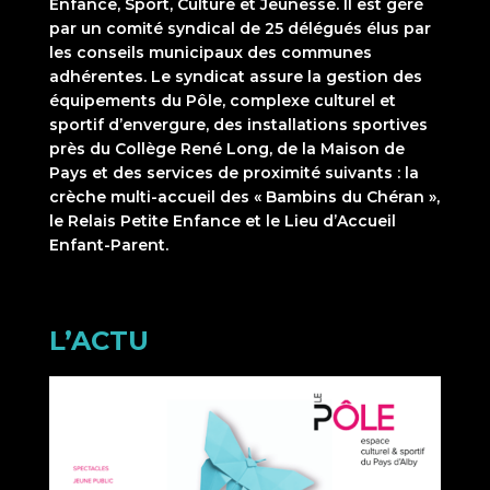
Enfance, Sport, Culture et Jeunesse. Il est géré
par un comité syndical de 25 délégués élus par
les conseils municipaux des communes
adhérentes. Le syndicat assure la gestion des
équipements du Pôle, complexe culturel et
sportif d’envergure, des installations sportives
près du Collège René Long, de la Maison de
Pays et des services de proximité suivants : la
crèche multi-accueil des « Bambins du Chéran »,
le Relais Petite Enfance et le Lieu d’Accueil
Enfant-Parent.
L’ACTU