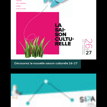
Découvrez la nouvelle saison culturelle 26-27