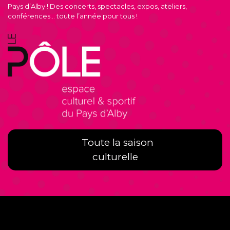
Pays d’Alby ! Des concerts, spectacles, expos, ateliers,
conférences… toute l’année pour tous !
Toute la saison
culturelle