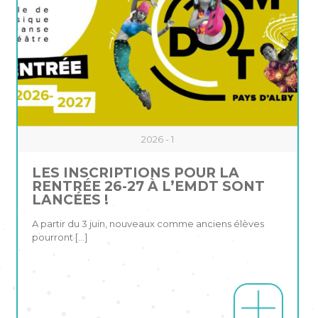
2026 - 1
LES INSCRIPTIONS POUR LA
RENTRÉE 26-27 À L’EMDT SONT
LANCÉES !
A partir du 3 juin, nouveaux comme anciens élèves
pourront
[…]