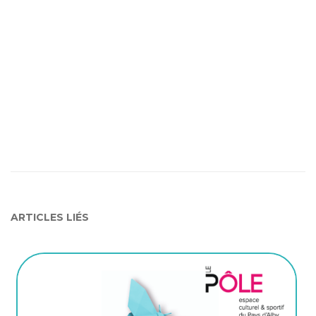
ARTICLES LIÉS