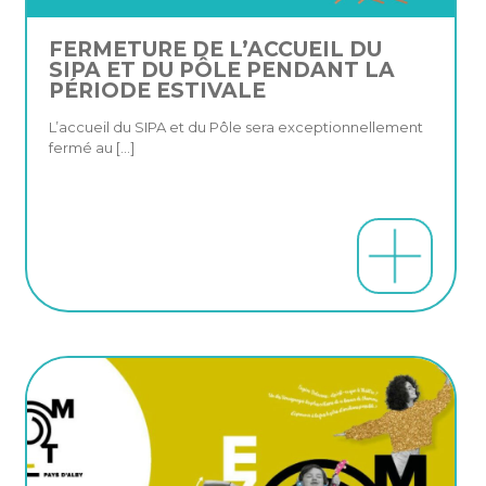
FERMETURE DE L’ACCUEIL DU
SIPA ET DU PÔLE PENDANT LA
PÉRIODE ESTIVALE
L’accueil du SIPA et du Pôle sera exceptionnellement
fermé au
[…]