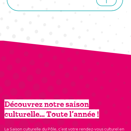
Découvrez notre saison
culturelle… Toute l’année !
La Saison culturelle du Pôle, c’est votre rendez-vous culturel en