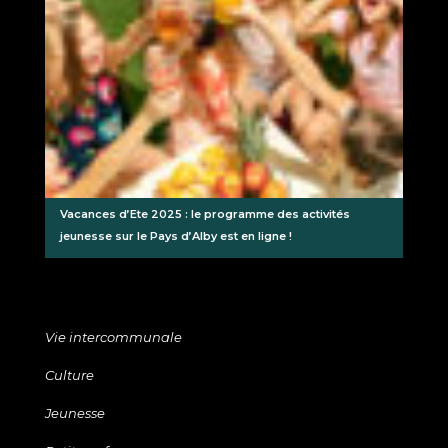
Vacances d’Ete 2025 : le programme des activités
jeunesse sur le Pays d’Alby est en ligne !
Vie intercommunale
Culture
Jeunesse