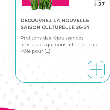
DÉCOUVREZ LA NOUVELLE
SAISON CULTURELLE 26-27
Profitons des réjouissances
artistiques qui nous attendent au
Pôle pour
[…]