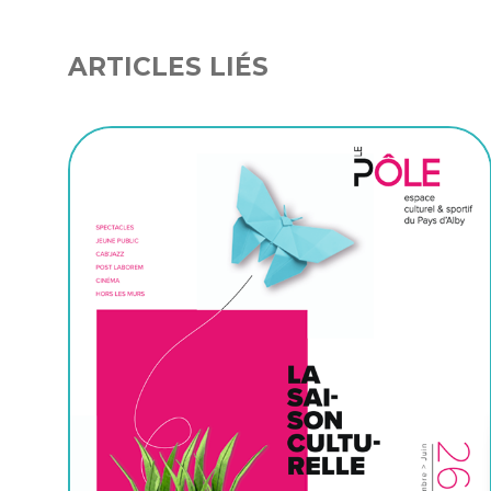
ARTICLES LIÉS