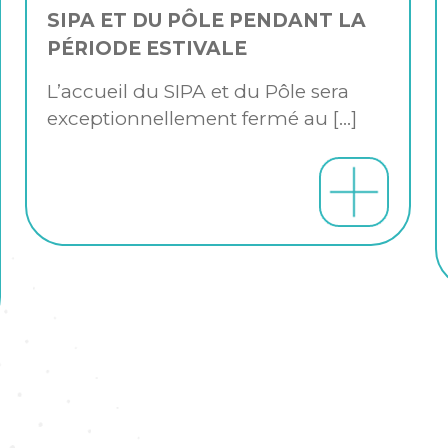
SIPA ET DU PÔLE PENDANT LA
PÉRIODE ESTIVALE
L’accueil du SIPA et du Pôle sera
exceptionnellement fermé au
[…]