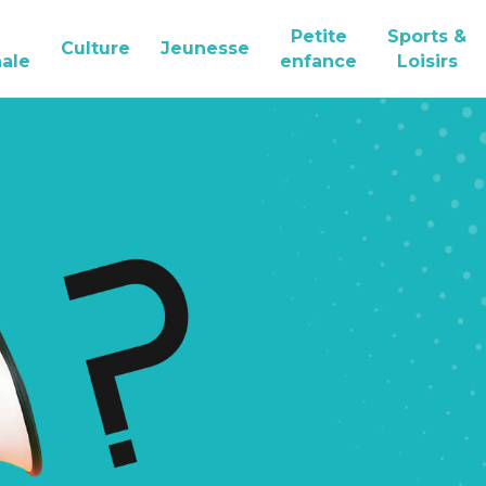
Petite
Sports &
Culture
Jeunesse
ale
enfance
Loisirs