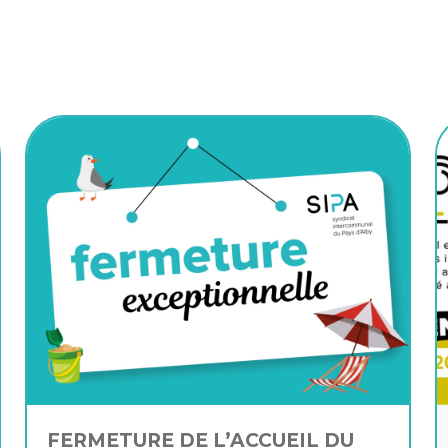
FERMETURE DE L’ACCUEIL DU