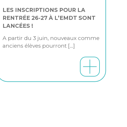
LES INSCRIPTIONS POUR LA
RENTRÉE 26-27 À L’EMDT SONT
LANCÉES !
A partir du 3 juin, nouveaux comme
anciens élèves pourront
[…]