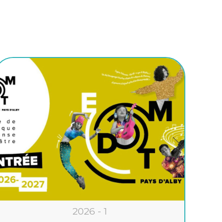
2026 - 1