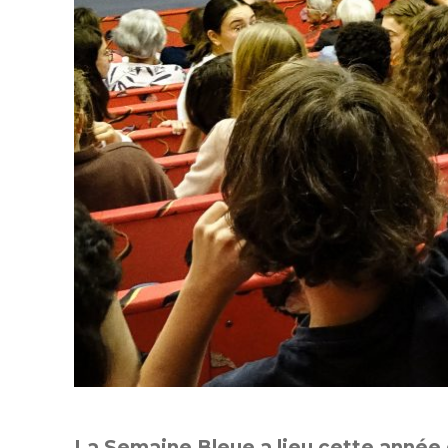
La Semaine Bleue a lieu cette année 