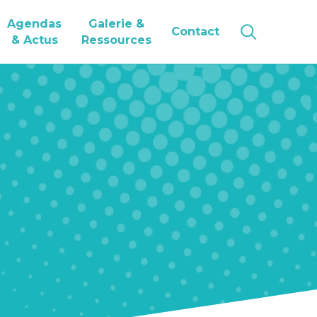
Agendas
Galerie &
Contact
& Actus
Ressources