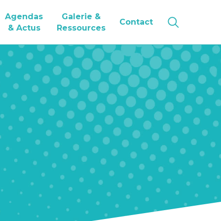
Agendas
Galerie &
Contact
& Actus
Ressources