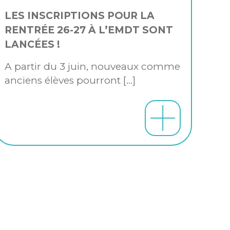
LES INSCRIPTIONS POUR LA
RENTRÉE 26-27 À L’EMDT SONT
LANCÉES !
A partir du 3 juin, nouveaux comme
anciens élèves pourront
[…]