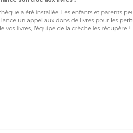
iothèque a été installée. Les enfants et parents 
he lance un appel aux dons de livres pour les petit
e vos livres, l’équipe de la crèche les récupère !