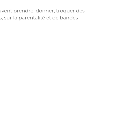
peuvent prendre, donner, troquer des
s, sur la parentalité et de bandes