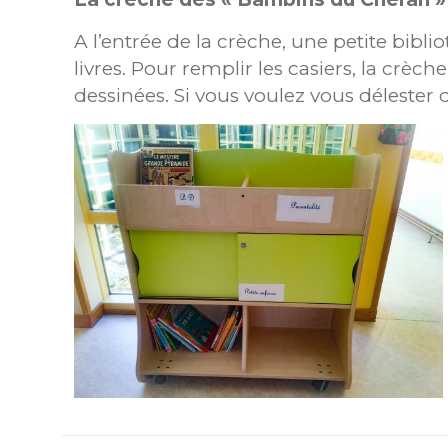
A l’entrée de la crèche, une petite bibl
livres. Pour remplir les casiers, la crèc
dessinées. Si vous voulez vous délester d