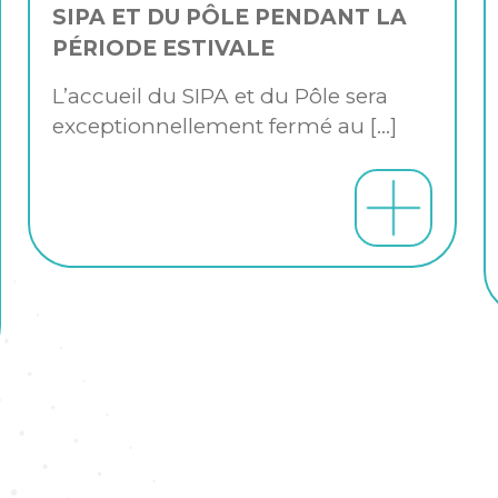
SIPA ET DU PÔLE PENDANT LA
PÉRIODE ESTIVALE
L’accueil du SIPA et du Pôle sera
exceptionnellement fermé au
[…]