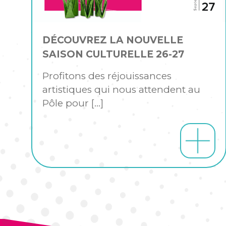
DÉCOUVREZ LA NOUVELLE
SAISON CULTURELLE 26-27
Profitons des réjouissances
artistiques qui nous attendent au
Pôle pour
[…]