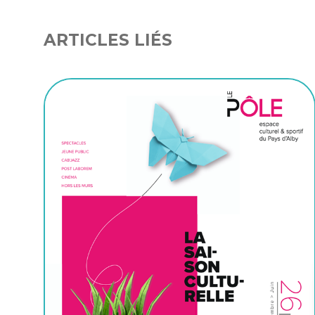
ARTICLES LIÉS