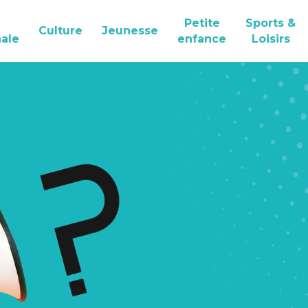
Petite
Sports &
Culture
Jeunesse
ale
enfance
Loisirs