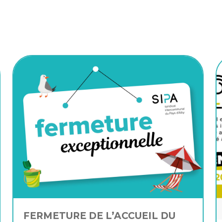
FERMETURE DE L’ACCUEIL DU