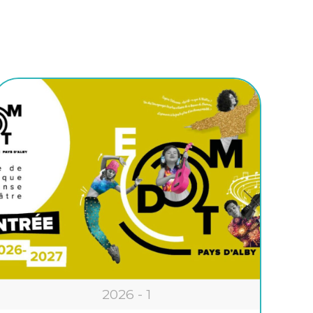
2026 - 1